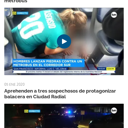
metrobús
05 ENE 2020
Aprehenden a tres sospechosos de protagonizar
balacera en Ciudad Radial