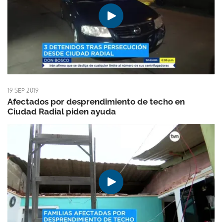
19 SEP 2019
Afectados por desprendimiento de techo en
Ciudad Radial piden ayuda