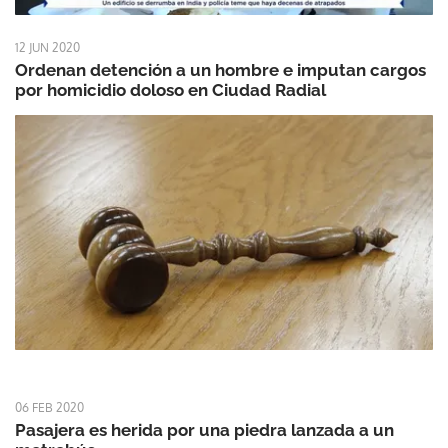
12 JUN 2020
Ordenan detención a un hombre e imputan cargos
por homicidio doloso en Ciudad Radial
06 FEB 2020
Pasajera es herida por una piedra lanzada a un