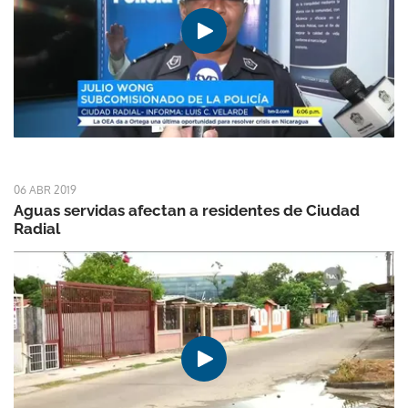
06 ABR 2019
Aguas servidas afectan a residentes de Ciudad
Radial