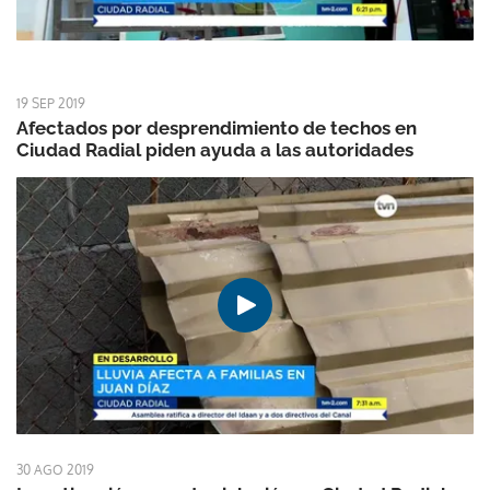
19 SEP 2019
Afectados por desprendimiento de techos en
Ciudad Radial piden ayuda a las autoridades
30 AGO 2019