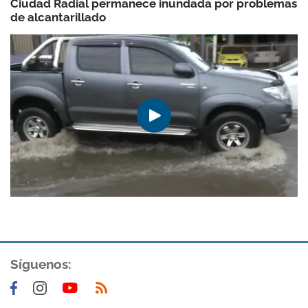
Ciudad Radial permanece inundada por problemas
de alcantarillado
Síguenos: