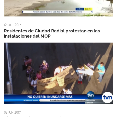
12 OCT 2017
Residentes de Ciudad Radial protestan en las
instalaciones del MOP
02 JUN 2017