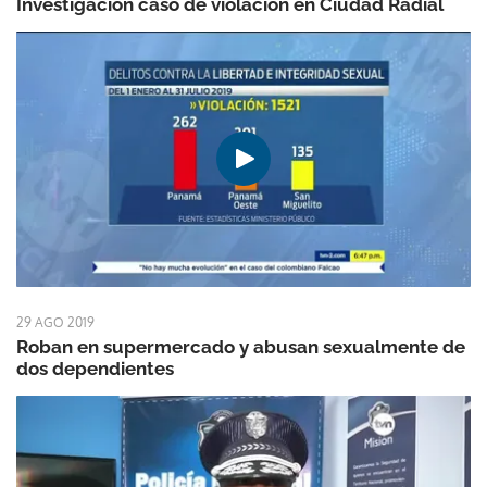
Investigación caso de violación en Ciudad Radial
29 AGO 2019
Roban en supermercado y abusan sexualmente de
dos dependientes