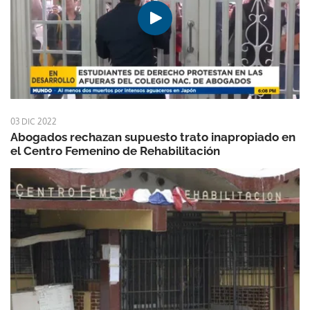
03 DIC 2022
Abogados rechazan supuesto trato inapropiado en
el Centro Femenino de Rehabilitación