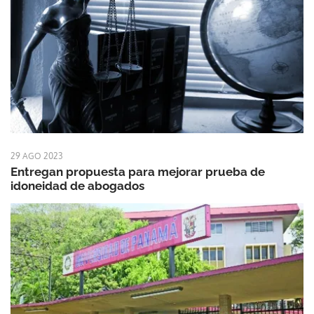
29 AGO 2023
Entregan propuesta para mejorar prueba de
idoneidad de abogados