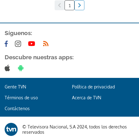
1
Síguenos:
Descubre nuestras apps:
Gente TVN
Política de privacidad
Términos de uso
Acerca de TVN
Contáctenos
© Televisora Nacional, S.A 2024, todos los derechos
reservados