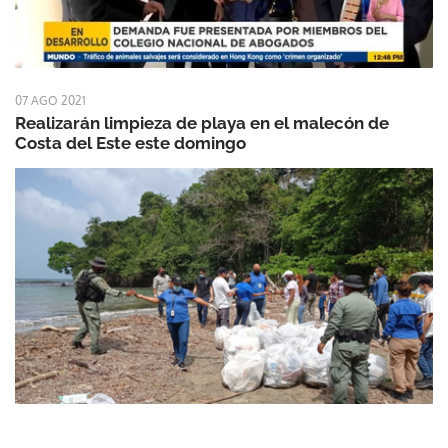
07 AGO 2021
Realizarán limpieza de playa en el malecón de
Costa del Este este domingo