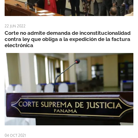
22 JUN 2022
Corte no admite demanda de inconstitucionalidad
contra ley que obliga a la expedición de la factura
electrónica
04 OCT 2021