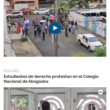
10 JUL 2023
Estudiantes de derecho protestan en el Colegio
Nacional de Abogados