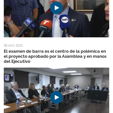
08 AGO 2025
El examen de barra es el centro de la polémica en
el proyecto aprobado por la Asamblea y en manos
del Ejecutivo