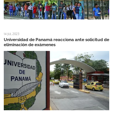
14 JUL 2023
Universidad de Panamá reacciona ante solicitud de
eliminación de exámenes