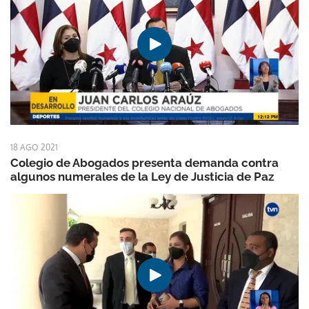
18 AGO 2021
Colegio de Abogados presenta demanda contra
algunos numerales de la Ley de Justicia de Paz