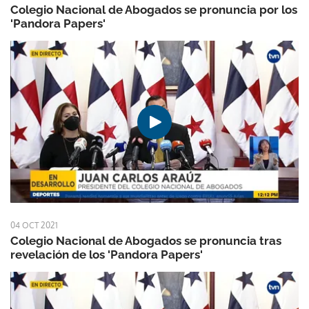
Colegio Nacional de Abogados se pronuncia por los
'Pandora Papers'
04 OCT 2021
Colegio Nacional de Abogados se pronuncia tras
revelación de los 'Pandora Papers'