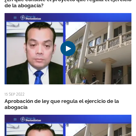
de la abogacía?
15 SEP 2022
Aprobación de ley que regula el ejercicio de la
abogacía