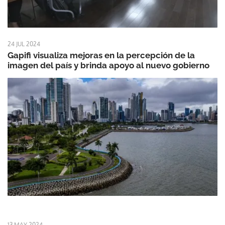
24 JUL 2024
Gapifi visualiza mejoras en la percepción de la
imagen del país y brinda apoyo al nuevo gobierno
13 MAY 2024