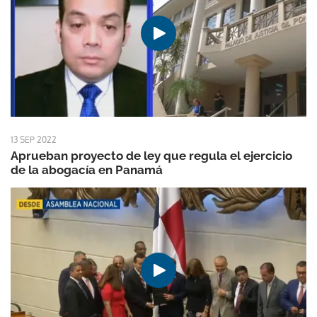
13 SEP 2022
Aprueban proyecto de ley que regula el ejercicio
de la abogacía en Panamá