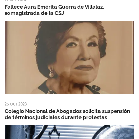
Fallece Aura Emérita Guerra de Villalaz,
exmagistrada de la CSJ
25 OCT 2023
Colegio Nacional de Abogados solicita suspensión
de términos judiciales durante protestas