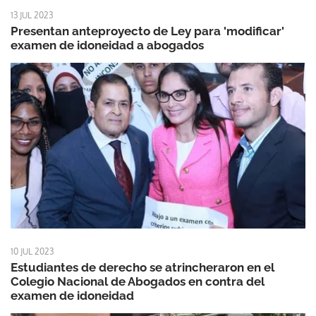
13 JUL 2023
Presentan anteproyecto de Ley para 'modificar'
examen de idoneidad a abogados
10 JUL 2023
Estudiantes de derecho se atrincheraron en el
Colegio Nacional de Abogados en contra del
examen de idoneidad