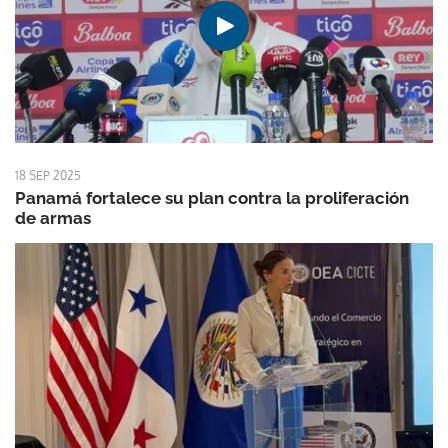
18 SEP 2025
Panamá fortalece su plan contra la proliferación
de armas