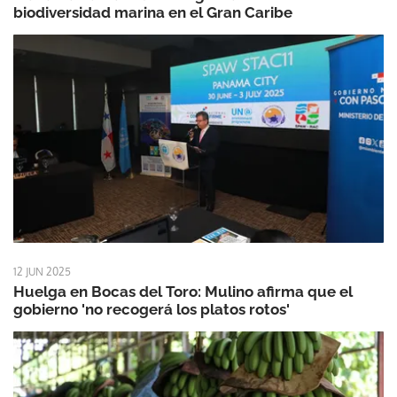
biodiversidad marina en el Gran Caribe
12 JUN 2025
Huelga en Bocas del Toro: Mulino afirma que el
gobierno 'no recogerá los platos rotos'