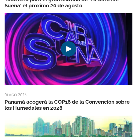
Suena' el próximo 20 de agosto
01 AGO 2025
Panamá acogerá la COP16 de la Convención sobre
los Humedales en 2028