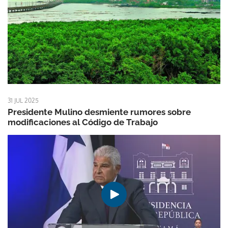
31 JUL 2025
Presidente Mulino desmiente rumores sobre
modificaciones al Código de Trabajo