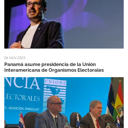
06 NOV 2025
Panamá asume presidencia de la Unión
Interamericana de Organismos Electorales