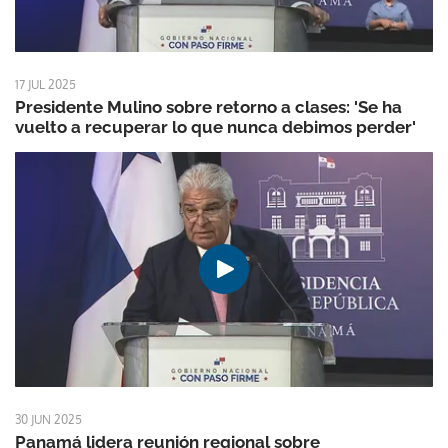
17 JUL 2025
Presidente Mulino sobre retorno a clases: 'Se ha
vuelto a recuperar lo que nunca debimos perder'
30 JUN 2025
Panamá lidera reunión regional sobre