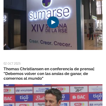
02 OCT 2025
Thomas Christiansen en conferencia de prensa|
"Debemos volver con las ansias de ganar, de
comernos al mundo"