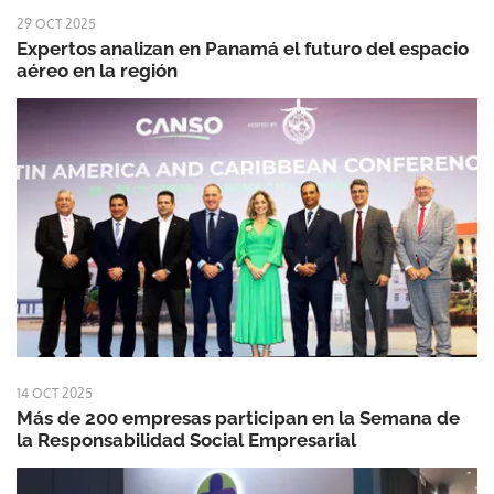
29 OCT 2025
Expertos analizan en Panamá el futuro del espacio
aéreo en la región
14 OCT 2025
Más de 200 empresas participan en la Semana de
la Responsabilidad Social Empresarial