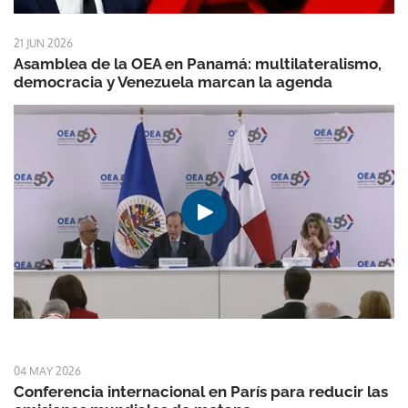
21 JUN 2026
Asamblea de la OEA en Panamá: multilateralismo,
democracia y Venezuela marcan la agenda
04 MAY 2026
Conferencia internacional en París para reducir las