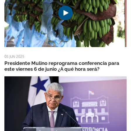
05 JUN 2025
Presidente Mulino reprograma conferencia para
este viernes 6 de junio ¿A qué hora será?