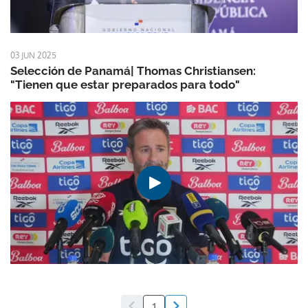
03 JUN 2025
Selección de Panamá| Thomas Christiansen:
"Tienen que estar preparados para todo"
1