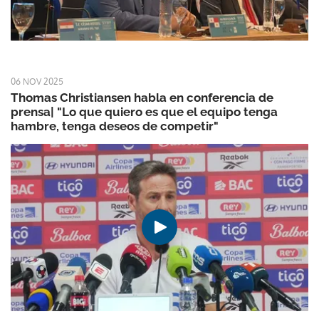
06 NOV 2025
Thomas Christiansen habla en conferencia de
prensa| "Lo que quiero es que el equipo tenga
hambre, tenga deseos de competir"