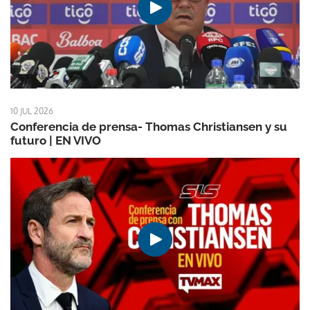
10 JUL 2026
Conferencia de prensa- Thomas Christiansen y su
futuro | EN VIVO