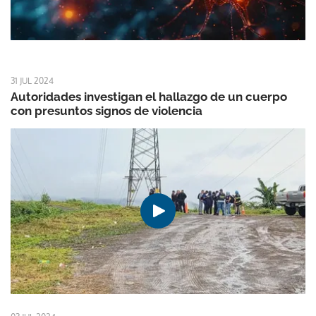
31 JUL 2024
Autoridades investigan el hallazgo de un cuerpo
con presuntos signos de violencia