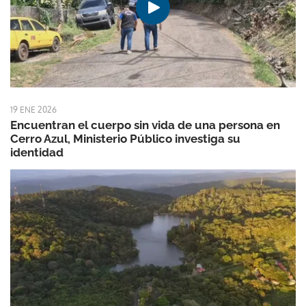
19 ENE 2026
Encuentran el cuerpo sin vida de una persona en
Cerro Azul, Ministerio Público investiga su
identidad