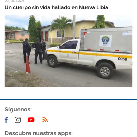
03 JUL 2024
Un cuerpo sin vida hallado en Nueva Libia
Síguenos:
Descubre nuestras apps: