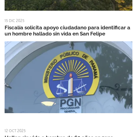
15 DIC 2025
Fiscalía solicita apoyo ciudadano para identificar a
un hombre hallado sin vida en San Felipe
12 OCT 2025