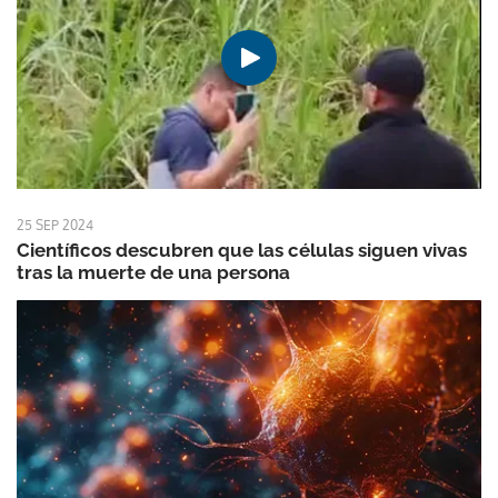
25 SEP 2024
Científicos descubren que las células siguen vivas
tras la muerte de una persona