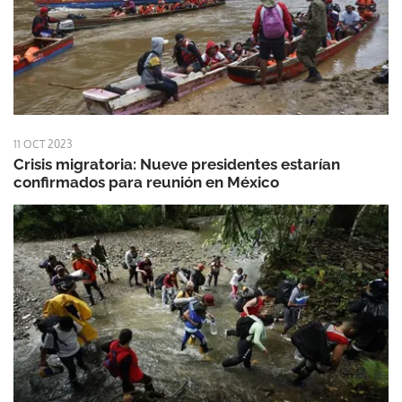
11 OCT 2023
Crisis migratoria: Nueve presidentes estarían
confirmados para reunión en México