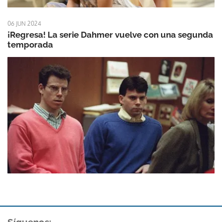
06 JUN 2024
¡Regresa! La serie Dahmer vuelve con una segunda
temporada