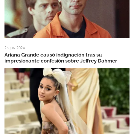
25 JUN 2024
Ariana Grande causó indignación tras su
impresionante confesión sobre Jeffrey Dahmer