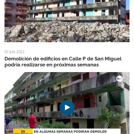
07 JUN 2022
Demolición de edificios en Calle P de San Miguel
podría realizarse en próximas semanas