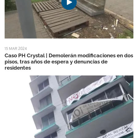
15 MAR 2024
Caso PH Crystal | Demolerán modificaciones en dos
pisos, tras años de espera y denuncias de
residentes