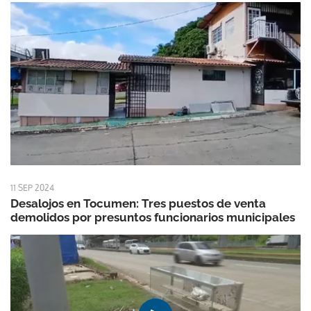
11 SEP 2024
Desalojos en Tocumen: Tres puestos de venta
demolidos por presuntos funcionarios municipales