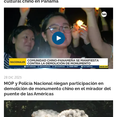
cultural chino en Panamá
28 DIC 2025
MOP y Policía Nacional niegan participación en
demolición de monumento chino en el mirador del
puente de las Américas