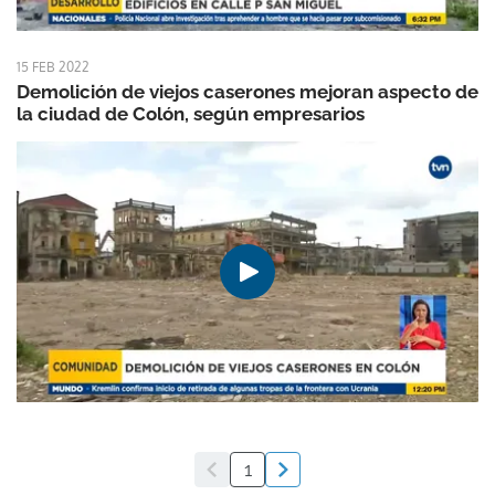
15 FEB 2022
Demolición de viejos caserones mejoran aspecto de
la ciudad de Colón, según empresarios
1