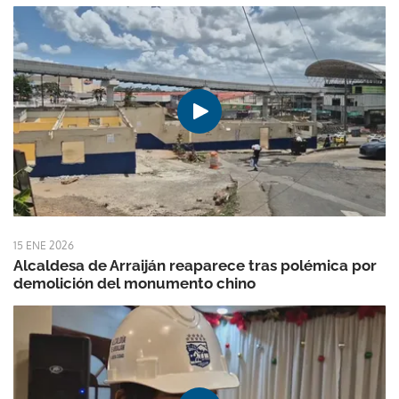
15 ENE 2026
Alcaldesa de Arraiján reaparece tras polémica por
demolición del monumento chino