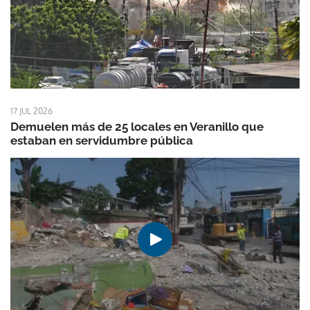
17 JUL 2026
Demuelen más de 25 locales en Veranillo que
estaban en servidumbre pública