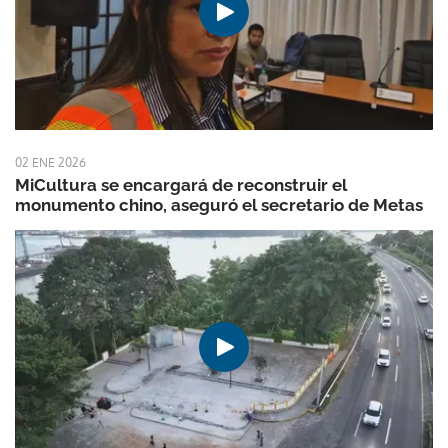
02 ENE 2026
MiCultura se encargará de reconstruir el
monumento chino, aseguró el secretario de Metas