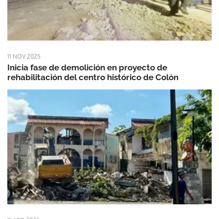
11 NOV 2025
Inicia fase de demolición en proyecto de
rehabilitación del centro histórico de Colón