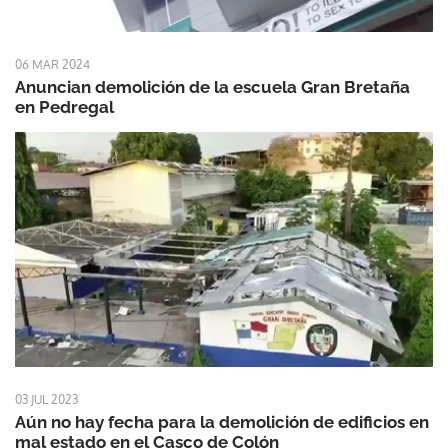
06 MAR 2024
Anuncian demolición de la escuela Gran Bretaña
en Pedregal
03 JUL 2023
Aún no hay fecha para la demolición de edificios en
mal estado en el Casco de Colón