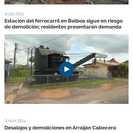
16 JUN 2026
Estación del ferrocarril en Balboa sigue en riesgo
de demolición; residentes presentarán demanda
31 MAR 2026
Desalojos y demoliciones en Arraiján Cabecera