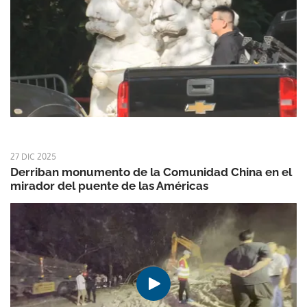
27 DIC 2025
Derriban monumento de la Comunidad China en el
mirador del puente de las Américas