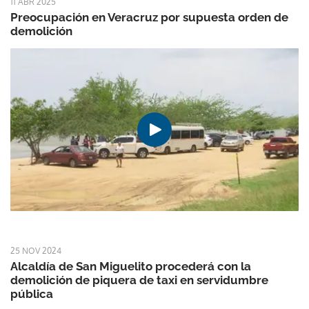
11 ABR 2025
Preocupación en Veracruz por supuesta orden de
demolición
25 NOV 2024
Alcaldía de San Miguelito procederá con la
demolición de piquera de taxi en servidumbre
pública