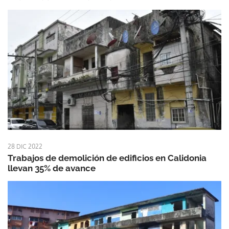
28 DIC 2022
Trabajos de demolición de edificios en Calidonia
llevan 35% de avance