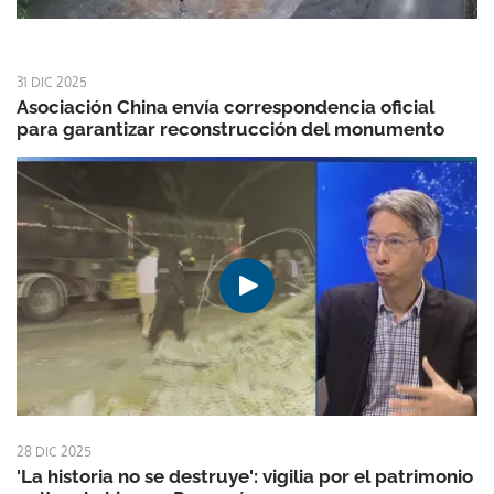
31 DIC 2025
Asociación China envía correspondencia oficial
para garantizar reconstrucción del monumento
28 DIC 2025
'La historia no se destruye': vigilia por el patrimonio