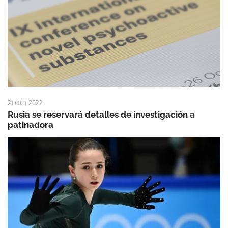
21 OCT 2022
Rusia se reservará detalles de investigación a
patinadora