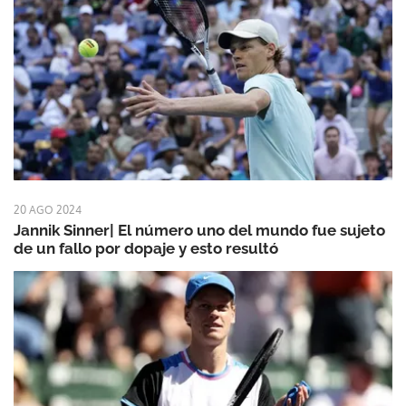
20 AGO 2024
Jannik Sinner| El número uno del mundo fue sujeto
de un fallo por dopaje y esto resultó