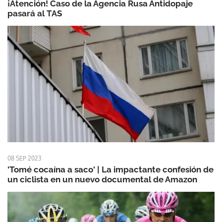
¡Atención! Caso de la Agencia Rusa Antidopaje
pasará al TAS
08 SEP 2023
'Tomé cocaína a saco' | La impactante confesión de
un ciclista en un nuevo documental de Amazon