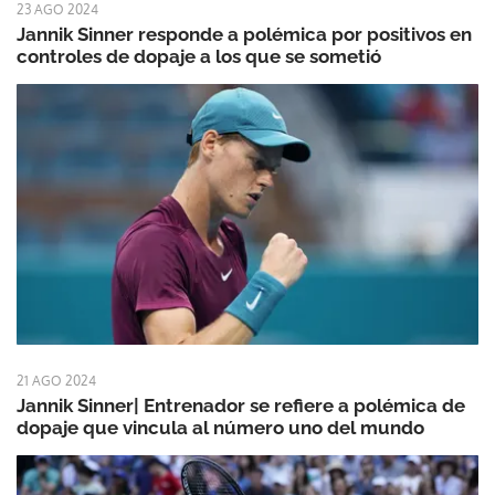
23 AGO 2024
Jannik Sinner responde a polémica por positivos en
controles de dopaje a los que se sometió
21 AGO 2024
Jannik Sinner| Entrenador se refiere a polémica de
dopaje que vincula al número uno del mundo