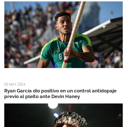
02 MAY 2024
Ryan García dio positivo en un control antidopaje
previo al pleito ante Devin Haney