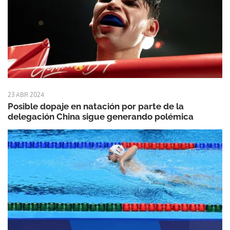
23 ABR 2024
Posible dopaje en natación por parte de la
delegación China sigue generando polémica