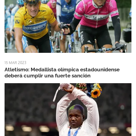
15 MAR 2023
Atletismo: Medallista olímpica estadounidense
deberá cumplir una fuerte sanción