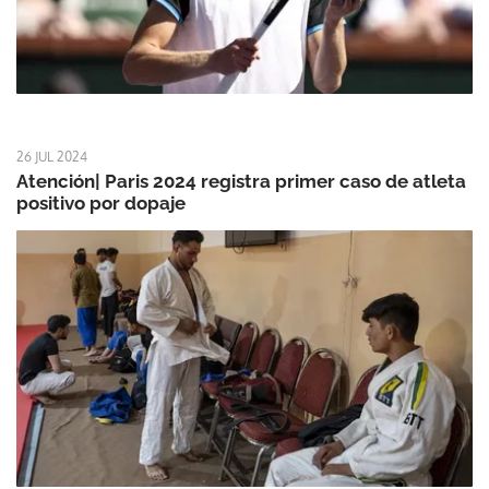
26 JUL 2024
Atención| Paris 2024 registra primer caso de atleta
positivo por dopaje