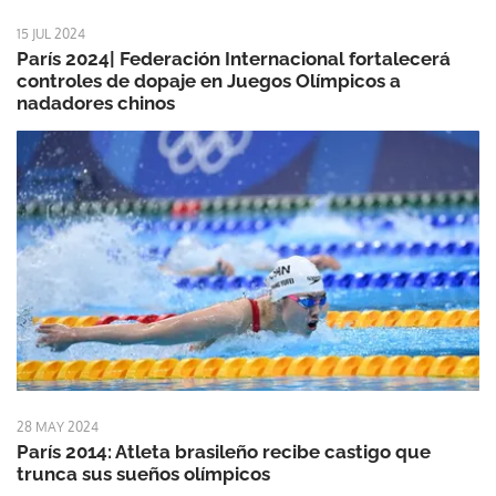
15 JUL 2024
París 2024| Federación Internacional fortalecerá
controles de dopaje en Juegos Olímpicos a
nadadores chinos
28 MAY 2024
París 2014: Atleta brasileño recibe castigo que
trunca sus sueños olímpicos