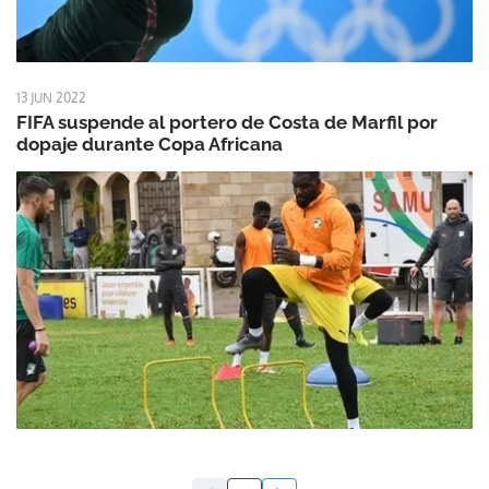
13 JUN 2022
FIFA suspende al portero de Costa de Marfil por
dopaje durante Copa Africana