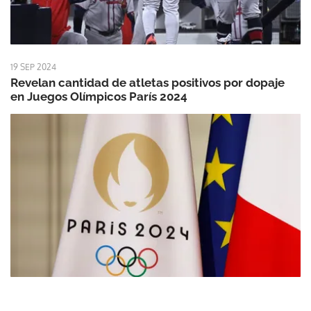
19 SEP 2024
Revelan cantidad de atletas positivos por dopaje
en Juegos Olímpicos París 2024