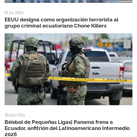
01 JUL 2026
EEUU designa como organización terrorista al
grupo criminal ecuatoriano Chone Killers
30 JUN 2026
Béisbol de Pequeñas Ligas| Panamá frena a
Ecuador, anfitrión del Latinoamericano Intermedio
2026