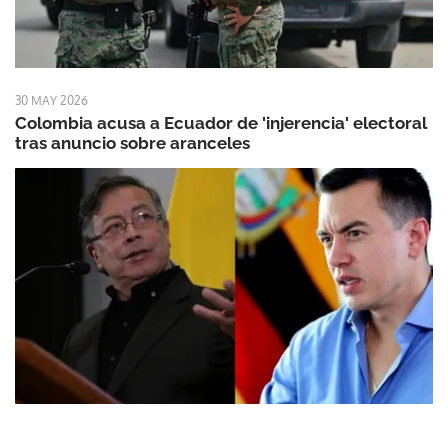
30 MAY 2026
Colombia acusa a Ecuador de 'injerencia' electoral
tras anuncio sobre aranceles