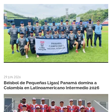
29 JUN 2026
Béisbol de Pequeñas Ligas| Panamá domina a
Colombia en Latinoamericano Intermedio 2026