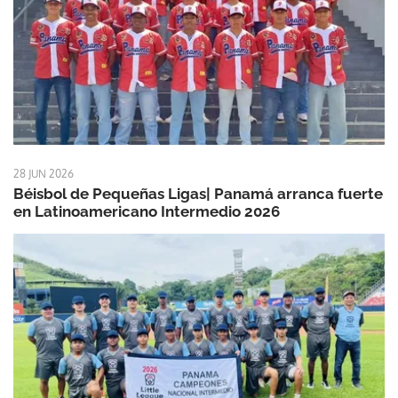
28 JUN 2026
Béisbol de Pequeñas Ligas| Panamá arranca fuerte
en Latinoamericano Intermedio 2026