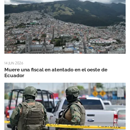
14 JUN 2026
Muere una fiscal en atentado en el oeste de
Ecuador