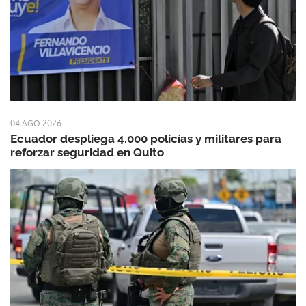
04 AGO 2026
Ecuador despliega 4.000 policías y militares para
reforzar seguridad en Quito