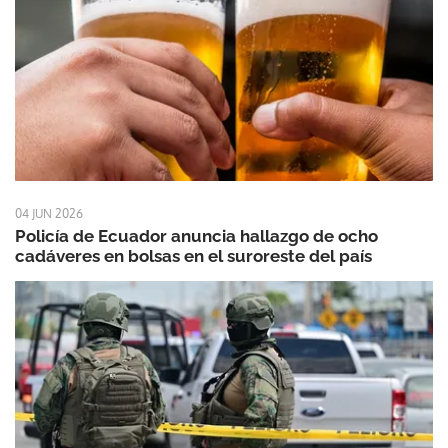
04 JUN 2026
Policía de Ecuador anuncia hallazgo de ocho
cadáveres en bolsas en el suroreste del país