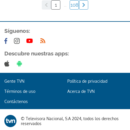
1
...
108
Síguenos:
Descubre nuestras apps:
Gente TVN
Política de privacidad
Términos de uso
Acerca de TVN
Contáctenos
© Televisora Nacional, S.A 2024, todos los derechos
reservados