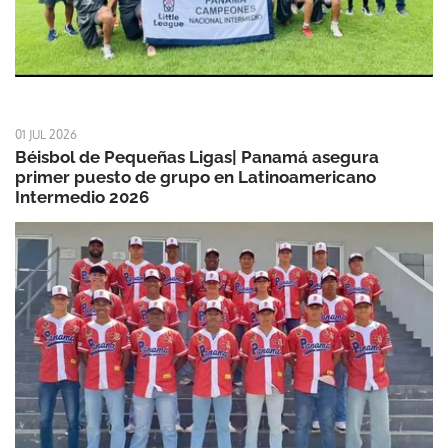
01 JUL 2026
Béisbol de Pequeñas Ligas| Panamá asegura
primer puesto de grupo en Latinoamericano
Intermedio 2026