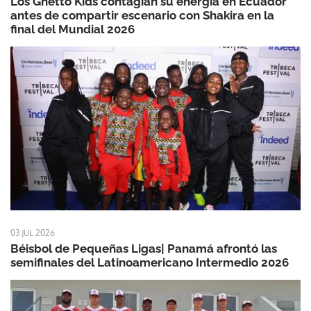
Los Ghetto Kids contagian su energía en Ecuador
antes de compartir escenario con Shakira en la
final del Mundial 2026
03 JUL 2026
Béisbol de Pequeñas Ligas| Panamá afrontó las
semifinales del Latinoamericano Intermedio 2026