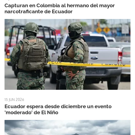
Capturan en Colombia al hermano del mayor
narcotraficante de Ecuador
15 JUN 2026
Ecuador espera desde diciembre un evento
'moderado' de El Niño