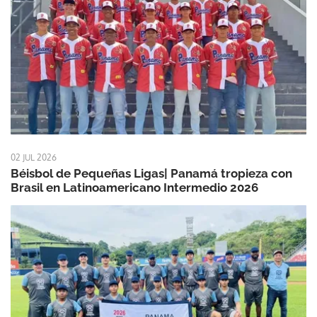
02 JUL 2026
Béisbol de Pequeñas Ligas| Panamá tropieza con
Brasil en Latinoamericano Intermedio 2026