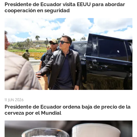
Presidente de Ecuador visita EEUU para abordar
cooperación en seguridad
11 JUN 2026
Presidente de Ecuador ordena baja de precio de la
cerveza por el Mundial