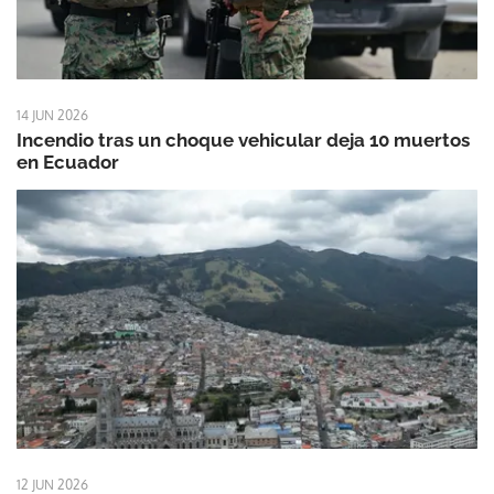
14 JUN 2026
Incendio tras un choque vehicular deja 10 muertos
en Ecuador
12 JUN 2026