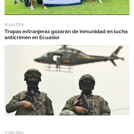
18 JUN 2026
Tropas extranjeras gozarán de inmunidad en lucha
anticrimen en Ecuador
17 JUN 2026