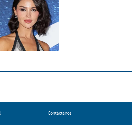
N
Contáctenos