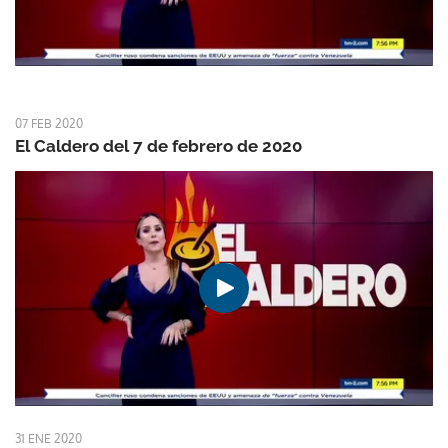
07 FEB 2020
El Caldero del 7 de febrero de 2020
31 ENE 2020