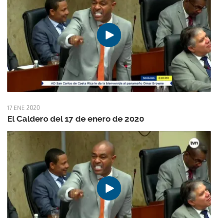
17 ENE 2020
El Caldero del 17 de enero de 2020