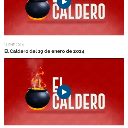
19 ENE 2024
El Caldero del 19 de enero de 2024