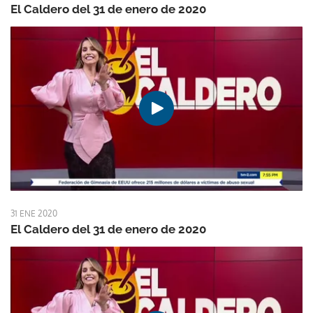
El Caldero del 31 de enero de 2020
31 ENE 2020
El Caldero del 31 de enero de 2020