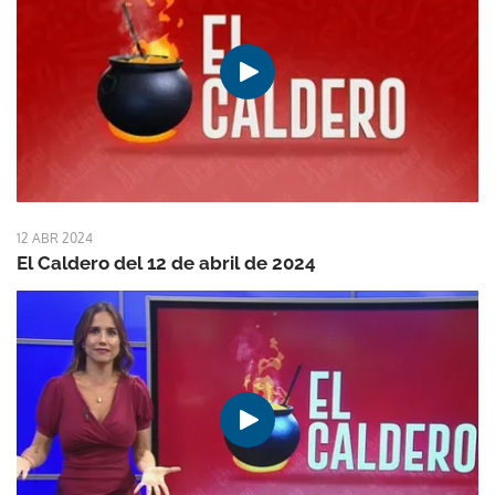
12 ABR 2024
El Caldero del 12 de abril de 2024