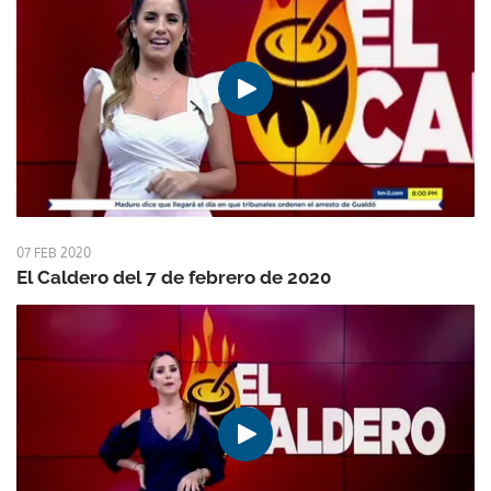
07 FEB 2020
El Caldero del 7 de febrero de 2020