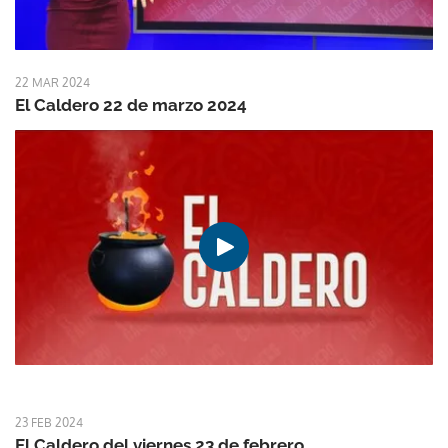
22 MAR 2024
El Caldero 22 de marzo 2024
23 FEB 2024
El Caldero del viernes 23 de febrero