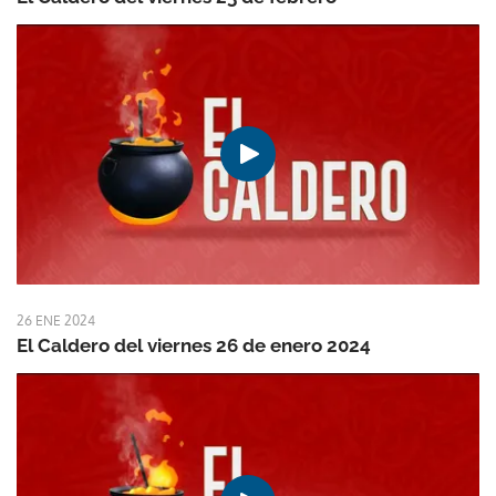
26 ENE 2024
El Caldero del viernes 26 de enero 2024