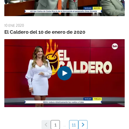
10 ENE 2020
El Caldero del 10 de enero de 2020
1
...
11