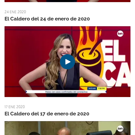
24 ENE 2020
El Caldero del 24 de enero de 2020
17 ENE 2020
El Caldero del 17 de enero de 2020