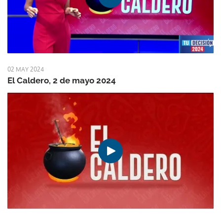
02 MAY 2024
El Caldero, 2 de mayo 2024