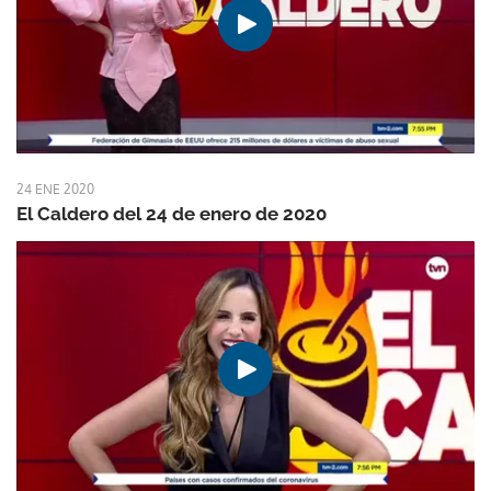
24 ENE 2020
El Caldero del 24 de enero de 2020