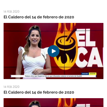
14 FEB 2020
El Caldero del 14 de febrero de 2020
14 FEB 2020
El Caldero del 14 de febrero de 2020