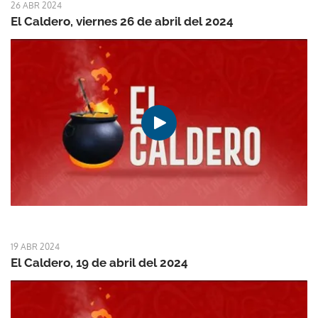
26 ABR 2024
El Caldero, viernes 26 de abril del 2024
19 ABR 2024
El Caldero, 19 de abril del 2024