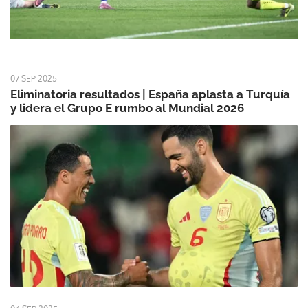
07 SEP 2025
Eliminatoria resultados | España aplasta a Turquía
y lidera el Grupo E rumbo al Mundial 2026