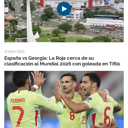
15 NOV 2025
España vs Georgia: La Roja cerca de su
clasificación al Mundial 2026 con goleada en Tiflis