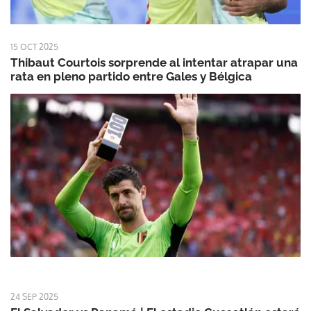
15 OCT 2025
Thibaut Courtois sorprende al intentar atrapar una
rata en pleno partido entre Gales y Bélgica
24 SEP 2025