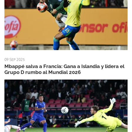
09 SEP 2025
Mbappé salva a Francia: Gana a Islandia y lidera el
Grupo D rumbo al Mundial 2026