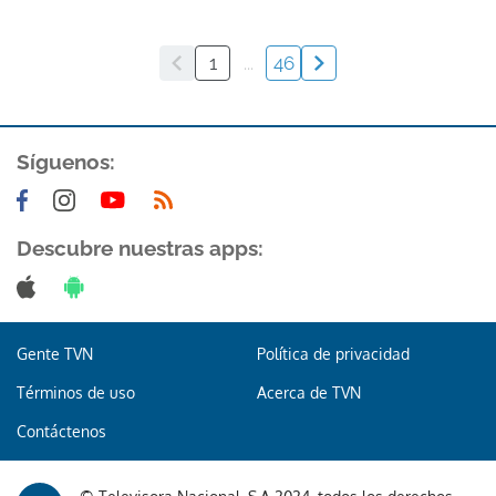
1
...
46
Síguenos:
Descubre nuestras apps:
Gente TVN
Política de privacidad
Términos de uso
Acerca de TVN
Contáctenos