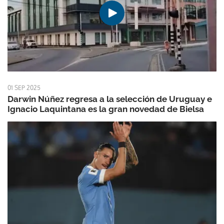
01 SEP 2025
Darwin Núñez regresa a la selección de Uruguay e
Ignacio Laquintana es la gran novedad de Bielsa