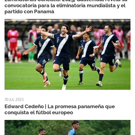
convocatoria para la eliminatoria mundialista y el
partido con Panamá
30 JUL 2025
Edward Cedeño | La promesa panameña que
conquista el fútbol europeo