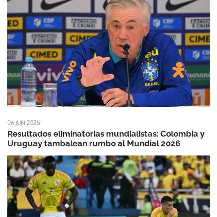
06 JUN 2025
Resultados eliminatorias mundialistas: Colombia y
Uruguay tambalean rumbo al Mundial 2026