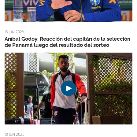
13 JUN 2025
Aníbal Godoy: Reacción del capitán de la selección
de Panamá luego del resultado del sorteo
10 JUN 2025