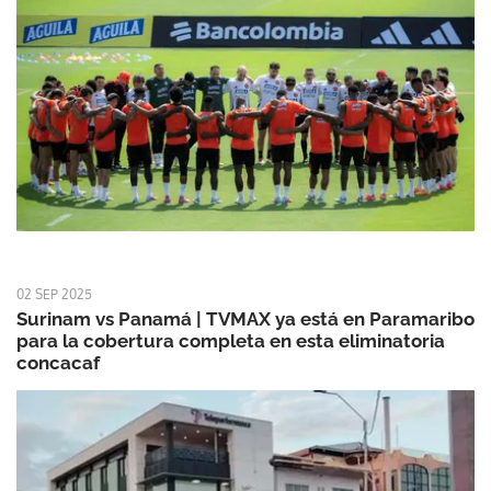
02 SEP 2025
Surinam vs Panamá | TVMAX ya está en Paramaribo
para la cobertura completa en esta eliminatoria
concacaf