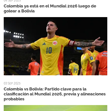
04 SEP 2025
Colombia ya está en el Mundial 2026 luego de
golear a Bolivia
03 SEP 2025
Colombia vs Bolivia: Partido clave para la
clasificación al Mundial 2026, previa y alineaciones
probables