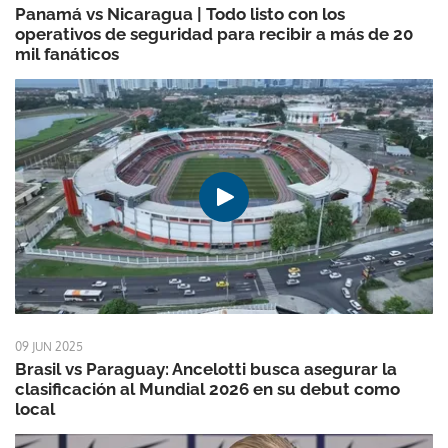
Panamá vs Nicaragua | Todo listo con los
operativos de seguridad para recibir a más de 20
mil fanáticos
09 JUN 2025
Brasil vs Paraguay: Ancelotti busca asegurar la
clasificación al Mundial 2026 en su debut como
local