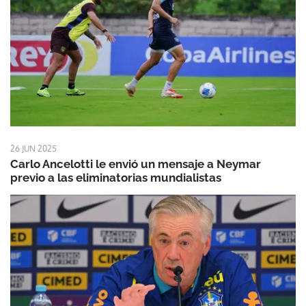
26 JUN 2025
Carlo Ancelotti le envió un mensaje a Neymar
previo a las eliminatorias mundialistas