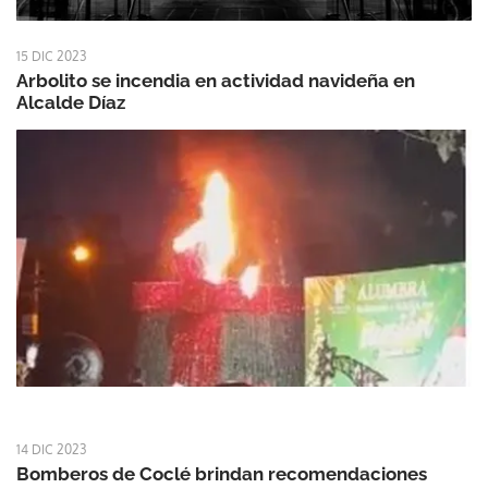
15 DIC 2023
Arbolito se incendia en actividad navideña en
Alcalde Díaz
14 DIC 2023
Bomberos de Coclé brindan recomendaciones