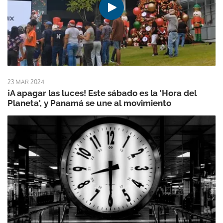
23 MAR 2024
¡A apagar las luces! Este sábado es la 'Hora del
Planeta', y Panamá se une al movimiento