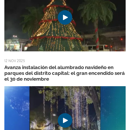
12 NOV 2025
Avanza instalación del alumbrado navideño en
parques del distrito capital: el gran encendido será
el 30 de noviembre