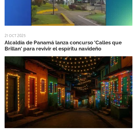
21 OCT 2025
Alcaldía de Panamá lanza concurso 'Calles que
Brillan' para revivir el espíritu navideño