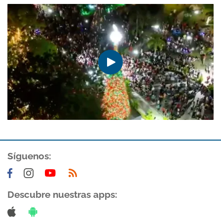
Síguenos:
Descubre nuestras apps: