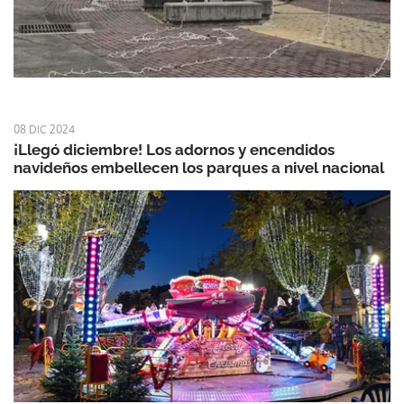
08 DIC 2024
¡Llegó diciembre! Los adornos y encendidos
navideños embellecen los parques a nivel nacional