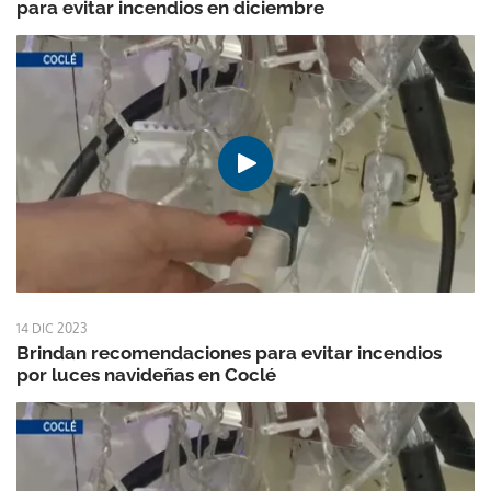
para evitar incendios en diciembre
14 DIC 2023
Brindan recomendaciones para evitar incendios
por luces navideñas en Coclé