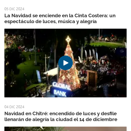
05 DIC 2024
La Navidad se enciende en la Cinta Costera: un
espectáculo de luces, música y alegría
04 DIC 2024
Navidad en Chitré: encendido de luces y desfile
llenarán de alegría la ciudad el 14 de diciembre