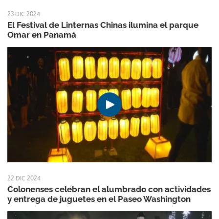
23 DIC 2024
El Festival de Linternas Chinas ilumina el parque
Omar en Panamá
22 DIC 2024
Colonenses celebran el alumbrado con actividades
y entrega de juguetes en el Paseo Washington