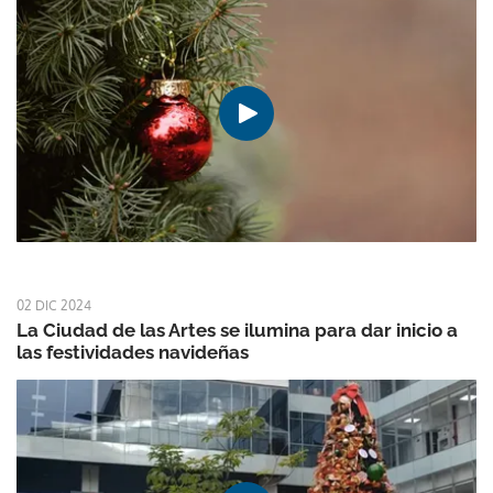
02 DIC 2024
La Ciudad de las Artes se ilumina para dar inicio a
las festividades navideñas