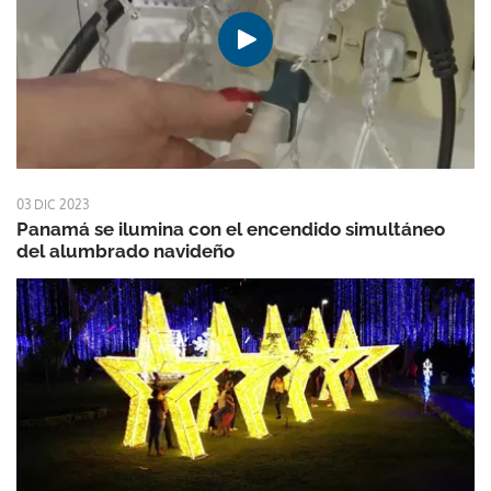
03 DIC 2023
Panamá se ilumina con el encendido simultáneo
del alumbrado navideño