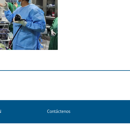
N
Contáctenos