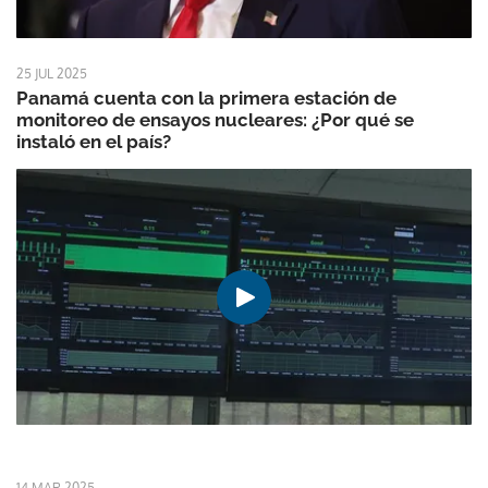
25 JUL 2025
Panamá cuenta con la primera estación de
monitoreo de ensayos nucleares: ¿Por qué se
instaló en el país?
14 MAR 2025