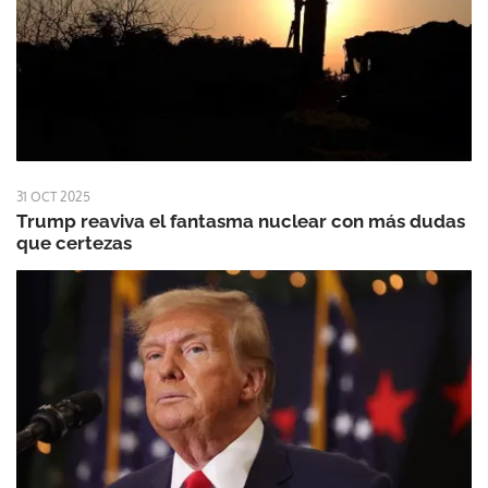
31 OCT 2025
Trump reaviva el fantasma nuclear con más dudas
que certezas