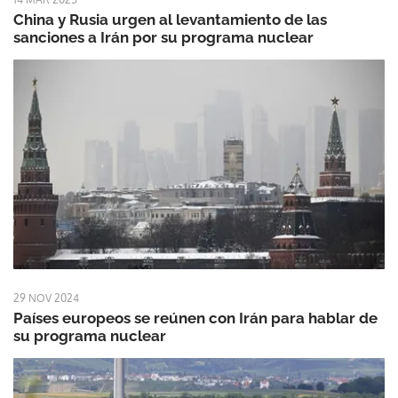
China y Rusia urgen al levantamiento de las
sanciones a Irán por su programa nuclear
29 NOV 2024
Países europeos se reúnen con Irán para hablar de
su programa nuclear