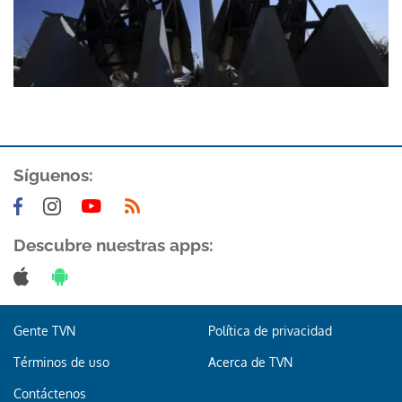
Síguenos:
Descubre nuestras apps:
Gente TVN
Política de privacidad
Términos de uso
Acerca de TVN
Contáctenos