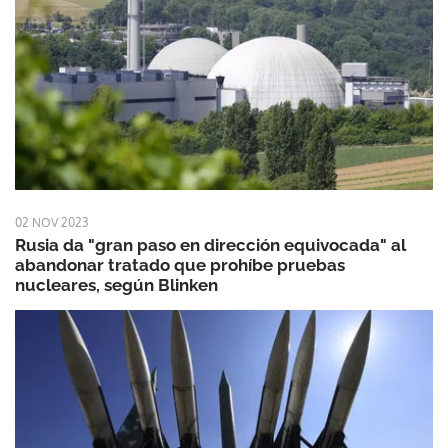
02 NOV 2023
Rusia da "gran paso en dirección equivocada" al
abandonar tratado que prohíbe pruebas
nucleares, según Blinken