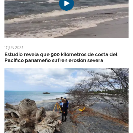
17 JUN 2025
Estudio revela que 900 kilómetros de costa del
Pacífico panameño sufren erosión severa