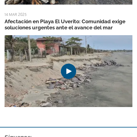
14 MAR 2025
Afectación en Playa El Uverito: Comunidad exige
soluciones urgentes ante el avance del mar