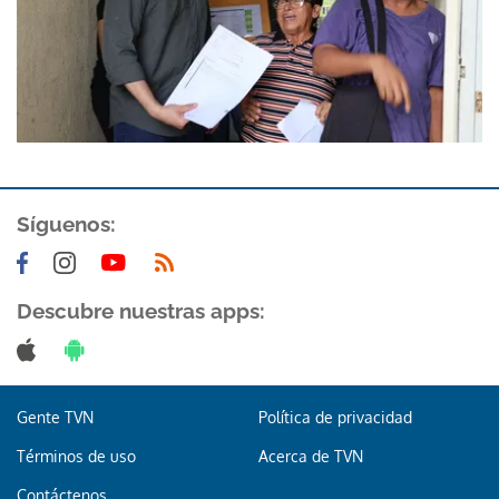
Síguenos:
Descubre nuestras apps:
Gente TVN
Política de privacidad
Términos de uso
Acerca de TVN
Contáctenos