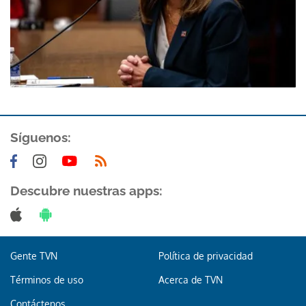
Síguenos:
Descubre nuestras apps:
Gente TVN
Política de privacidad
Términos de uso
Acerca de TVN
Contáctenos