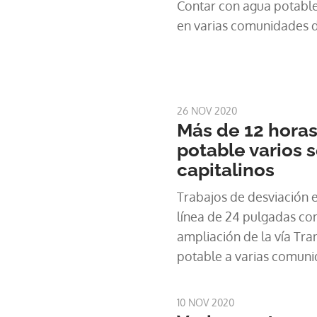
Contar con agua potable
en varias comunidades de
26 NOV 2020
Más de 12 horas
potable varios 
capitalinos
Trabajos de desviación 
línea de 24 pulgadas co
ampliación de la vía Tra
potable a varias comunid
10 NOV 2020