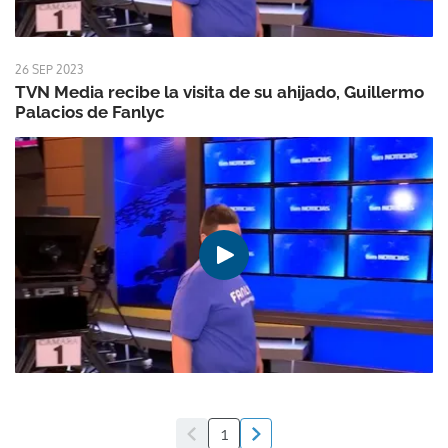
26 SEP 2023
TVN Media recibe la visita de su ahijado, Guillermo
Palacios de Fanlyc
1