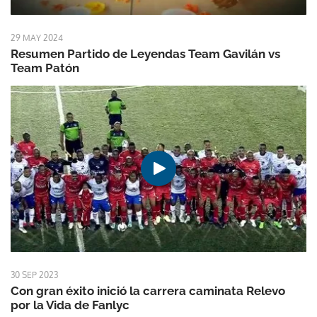
29 MAY 2024
Resumen Partido de Leyendas Team Gavilán vs
Team Patón
30 SEP 2023
Con gran éxito inició la carrera caminata Relevo
por la Vida de Fanlyc