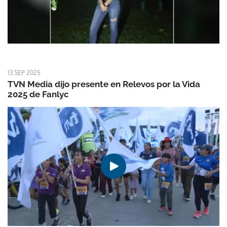
13 SEP 2025
TVN Media dijo presente en Relevos por la Vida
2025 de Fanlyc