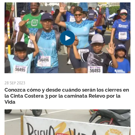
28 SEP 2023
Conozca cómo y desde cuándo serán los cierres en
la Cinta Costera 3 por la caminata Relevo por la
Vida