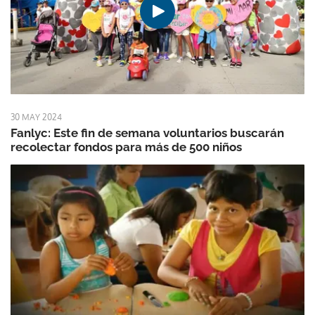
30 MAY 2024
Fanlyc: Este fin de semana voluntarios buscarán
recolectar fondos para más de 500 niños