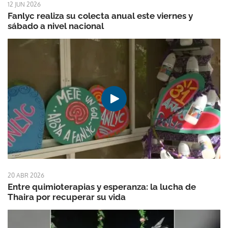
12 JUN 2026
Fanlyc realiza su colecta anual este viernes y
sábado a nivel nacional
20 ABR 2026
Entre quimioterapias y esperanza: la lucha de
Thaira por recuperar su vida