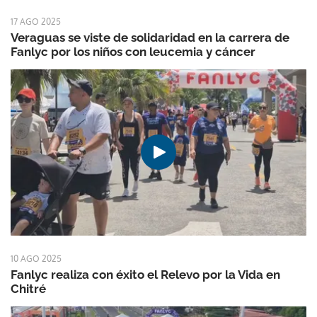
17 AGO 2025
Veraguas se viste de solidaridad en la carrera de
Fanlyc por los niños con leucemia y cáncer
10 AGO 2025
Fanlyc realiza con éxito el Relevo por la Vida en
Chitré