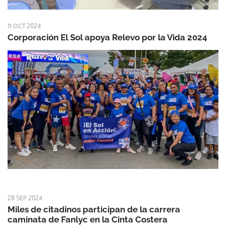
11 OCT 2024
Corporación El Sol apoya Relevo por la Vida 2024
28 SEP 2024
Miles de citadinos participan de la carrera
caminata de Fanlyc en la Cinta Costera