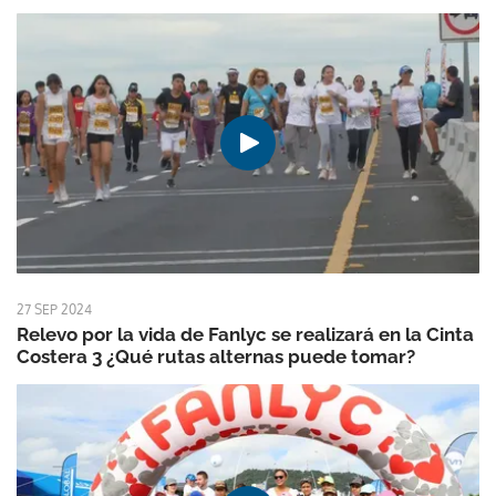
27 SEP 2024
Relevo por la vida de Fanlyc se realizará en la Cinta
Costera 3 ¿Qué rutas alternas puede tomar?