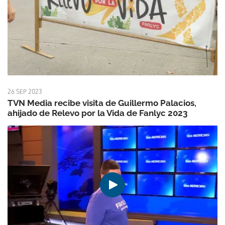
26 SEP 2023
TVN Media recibe visita de Guillermo Palacios,
ahijado de Relevo por la Vida de Fanlyc 2023