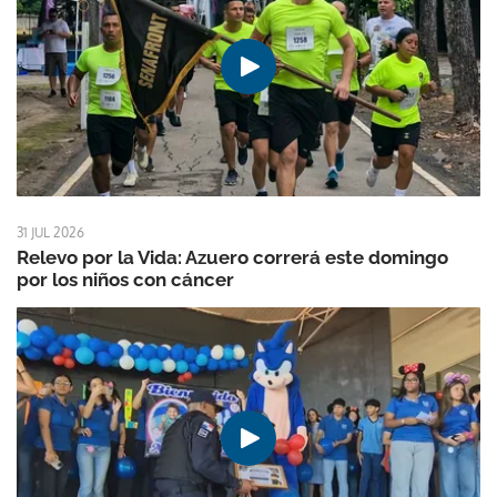
31 JUL 2026
Relevo por la Vida: Azuero correrá este domingo
por los niños con cáncer