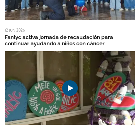
12 JUN 2026
Fanlyc activa jornada de recaudación para
continuar ayudando a niños con cáncer