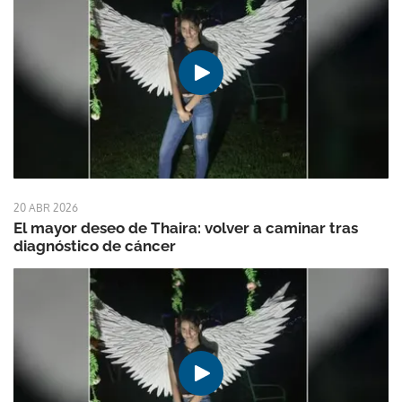
20 ABR 2026
El mayor deseo de Thaira: volver a caminar tras
diagnóstico de cáncer