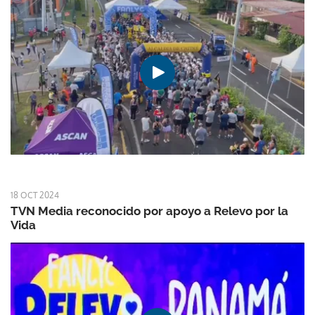
18 OCT 2024
TVN Media reconocido por apoyo a Relevo por la
Vida