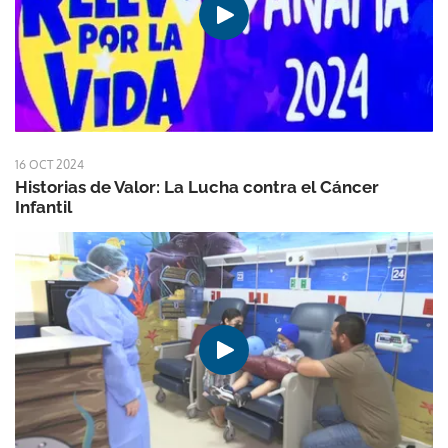
16 OCT 2024
Historias de Valor: La Lucha contra el Cáncer
Infantil