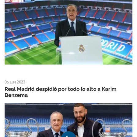
06 JUN 2023
Real Madrid despidió por todo lo alto a Karim
Benzema