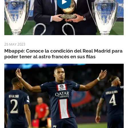
25 MAY 2023
Mbappé: Conoce la condición del Real Madrid para
poder tener al astro francés en sus filas