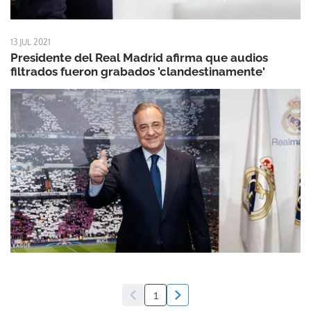
13 JUL 2021
Presidente del Real Madrid afirma que audios
filtrados fueron grabados 'clandestinamente'
1