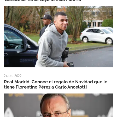
24 DIC 2022
Real Madrid: Conoce el regalo de Navidad que le
tiene Florentino Pérez a Carlo Ancelotti