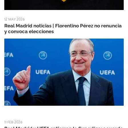
12 MAY 2026
Real Madrid noticias | Florentino Pérez no renuncia
y convoca elecciones
11 FEB 2026