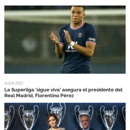
16 JUN 2022
La Superliga 'sigue viva' asegura el presidente del
Real Madrid, Florentino Pérez