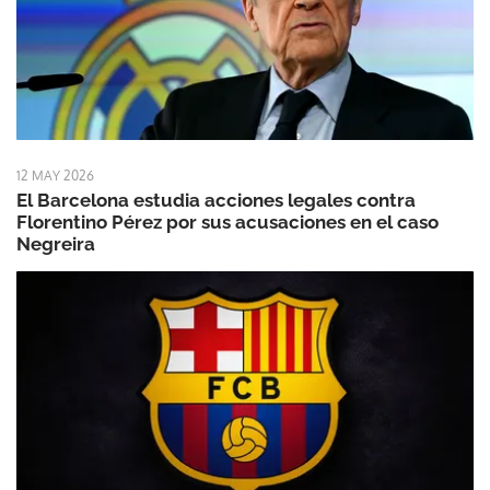
12 MAY 2026
El Barcelona estudia acciones legales contra
Florentino Pérez por sus acusaciones en el caso
Negreira