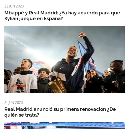
22 JUN 2023
Mbappé y Real Madrid: ¿Ya hay acuerdo para que
Kylian juegue en España?
21 JUN 2023
Real Madrid anunció su primera renovación ¿De
quién se trata?