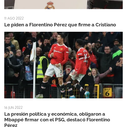
11 AGO 2022
Le piden a Florentino Pérez que firme a Cristiano
16 JUN 2022
La presión política y económica, obligaron a
Mbappé firmar con el PSG, destacó Florentino
Pérez