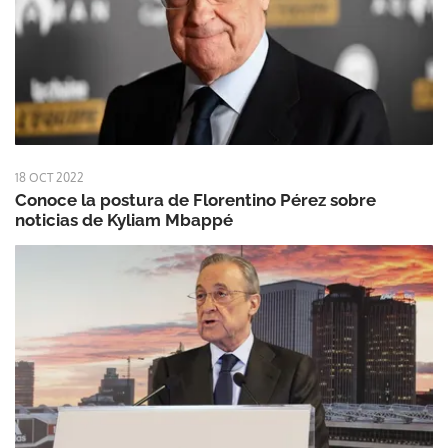
18 OCT 2022
Conoce la postura de Florentino Pérez sobre
noticias de Kyliam Mbappé