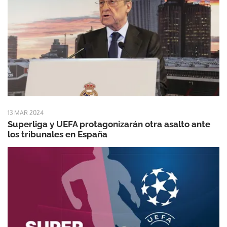
13 MAR 2024
Superliga y UEFA protagonizarán otra asalto ante
los tribunales en España