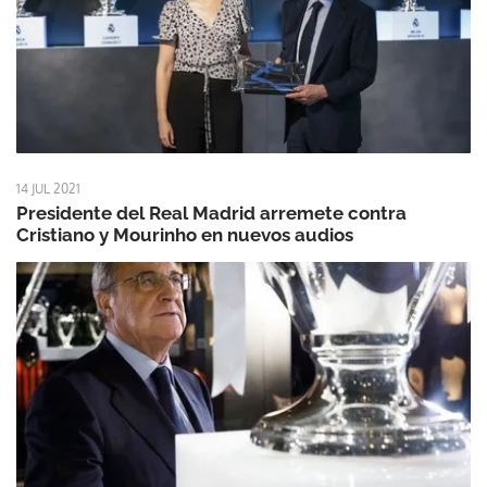
14 JUL 2021
Presidente del Real Madrid arremete contra
Cristiano y Mourinho en nuevos audios