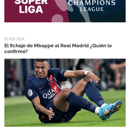
05 FEB 2024
El fichaje de Mbappé al Real Madrid ¿Quién lo
confirmó?