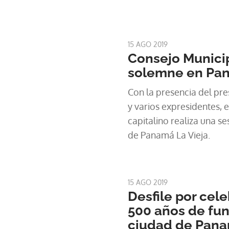
15 AGO 2019
Consejo Municip
solemne en Pan
Con la presencia del pre
y varios expresidentes, 
capitalino realiza una s
de Panamá La Vieja.
15 AGO 2019
Desfile por cele
500 años de fun
ciudad de Pan