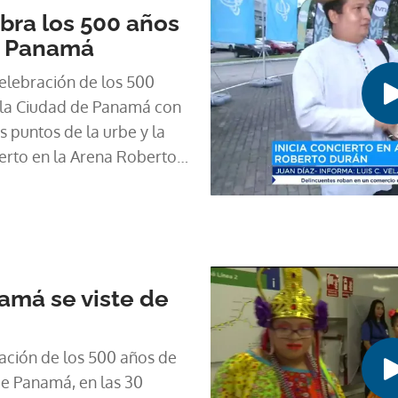
bra los 500 años
e Panamá
elebración de los 500
 la Ciudad de Panamá con
s puntos de la urbe y la
ierto en la Arena Roberto
amá se viste de
ación de los 500 años de
de Panamá, en las 30