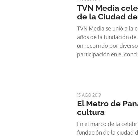
TVN Media cele
de la Ciudad d
TVN Media se unió a la c
años de la fundación de
un recorrido por diverso
participación en el conc
Durán.
15 AGO 2019
El Metro de Pan
cultura
En el marco de la celebr
fundación de la ciudad 