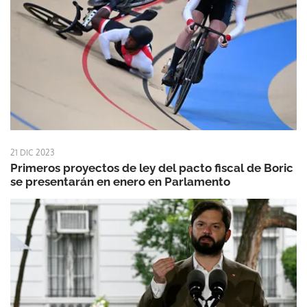
21 DIC 2023
Primeros proyectos de ley del pacto fiscal de Boric
se presentarán en enero en Parlamento