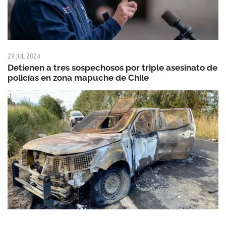
29 JUL 2024
Detienen a tres sospechosos por triple asesinato de
policías en zona mapuche de Chile