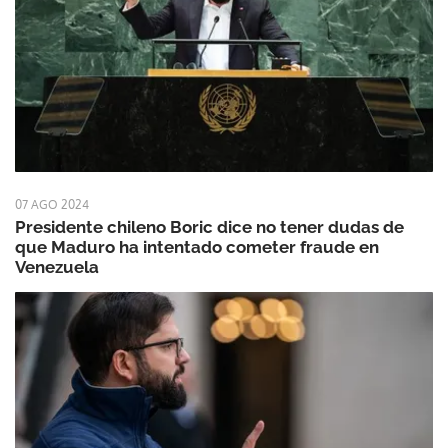
07 AGO 2024
Presidente chileno Boric dice no tener dudas de
que Maduro ha intentado cometer fraude en
Venezuela