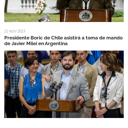
22 NOV 2023
Presidente Boric de Chile asistirá a toma de mando
de Javier Milei en Argentina