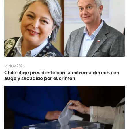
16 NOV 2025
Chile elige presidente con la extrema derecha en
auge y sacudido por el crimen