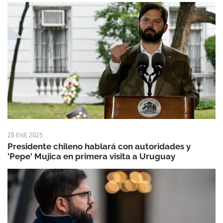
28 ENE 2025
Presidente chileno hablará con autoridades y
'Pepe' Mujica en primera visita a Uruguay