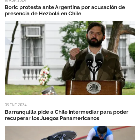
16 ABR 2024
Boric protesta ante Argentina por acusación de
presencia de Hezbolá en Chile
03 ENE 2024
Barranquilla pide a Chile intermediar para poder
recuperar los Juegos Panamericanos