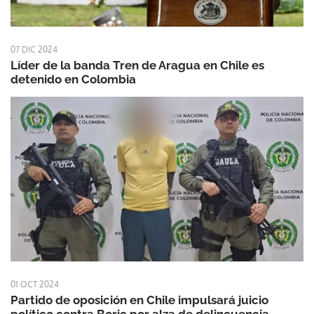
07 DIC 2024
Líder de la banda Tren de Aragua en Chile es
detenido en Colombia
01 OCT 2024
Partido de oposición en Chile impulsará juicio