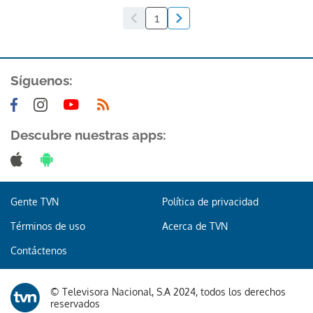
1
Síguenos:
Descubre nuestras apps:
Gente TVN
Política de privacidad
Términos de uso
Acerca de TVN
Contáctenos
© Televisora Nacional, S.A 2024, todos los derechos
reservados