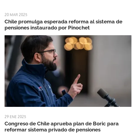
20 MAR 2025
Chile promulga esperada reforma al sistema de
pensiones instaurado por Pinochet
29 ENE 2025
Congreso de Chile aprueba plan de Boric para
reformar sistema privado de pensiones