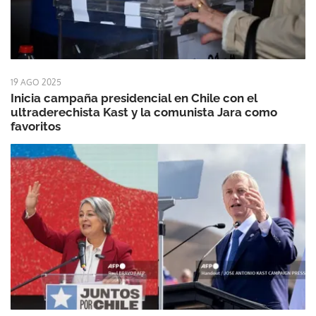
19 AGO 2025
Inicia campaña presidencial en Chile con el
ultraderechista Kast y la comunista Jara como
favoritos