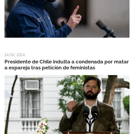
24 DIC 2024
Presidente de Chile indulta a condenada por matar
a expareja tras petición de feministas