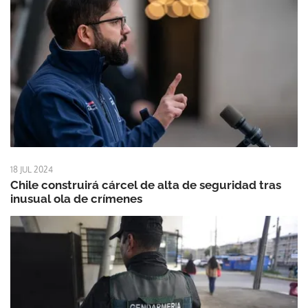
18 JUL 2024
Chile construirá cárcel de alta de seguridad tras
inusual ola de crímenes