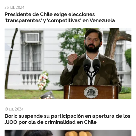
25 JUL 2024
Presidente de Chile exige elecciones
'transparentes' y 'competitivas' en Venezuela
18 JUL 2024
Boric suspende su participación en apertura de los
JJOO por ola de criminalidad en Chile