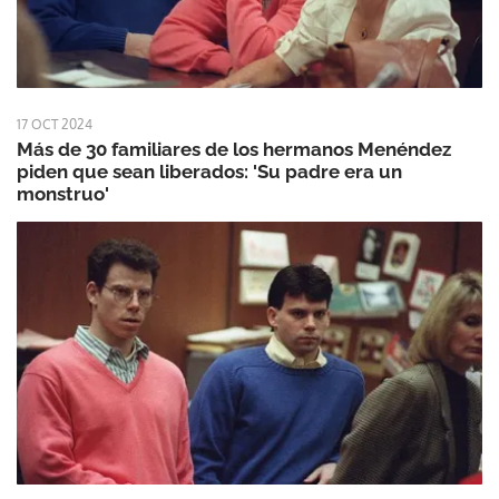
17 OCT 2024
Más de 30 familiares de los hermanos Menéndez
piden que sean liberados: 'Su padre era un
monstruo'