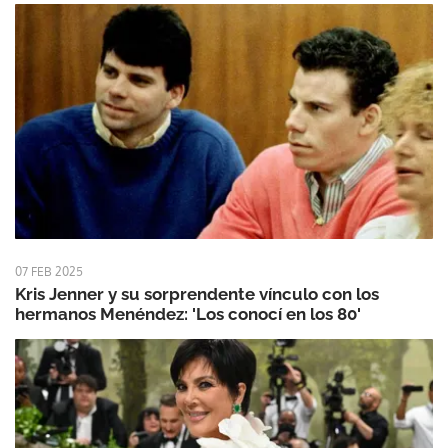
07 FEB 2025
Kris Jenner y su sorprendente vínculo con los
hermanos Menéndez: 'Los conocí en los 80'