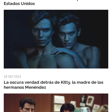
Estados Unidos
28 SEP 2024
La oscura verdad detrás de Kitty, la madre de los
hermanos Menéndez