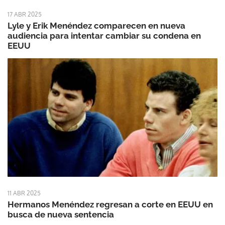
17 ABR 2025
Lyle y Erik Menéndez comparecen en nueva
audiencia para intentar cambiar su condena en
EEUU
11 ABR 2025
Hermanos Menéndez regresan a corte en EEUU en
busca de nueva sentencia