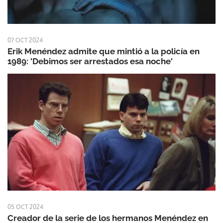
07 OCT 2024
Erik Menéndez admite que mintió a la policía en
1989: 'Debimos ser arrestados esa noche'
05 OCT 2024
Creador de la serie de los hermanos Menéndez en