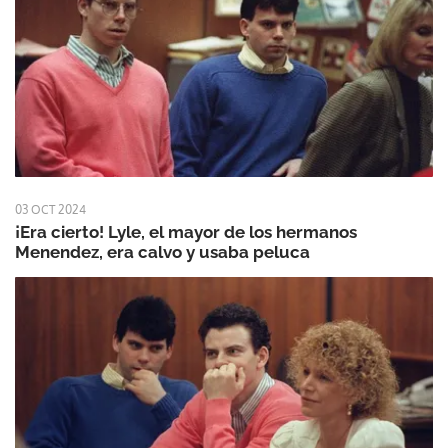
03 OCT 2024
¡Era cierto! Lyle, el mayor de los hermanos
Menendez, era calvo y usaba peluca