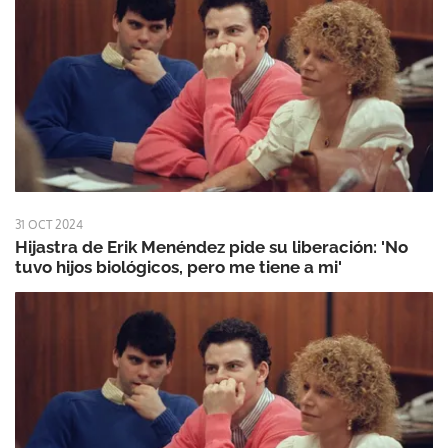
31 OCT 2024
Hijastra de Erik Menéndez pide su liberación: 'No
tuvo hijos biológicos, pero me tiene a mi'