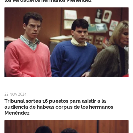
los verdaderos hermanos Menéndez
22 NOV 2024
Tribunal sortea 16 puestos para asistir a la
audiencia de habeas corpus de los hermanos
Menéndez