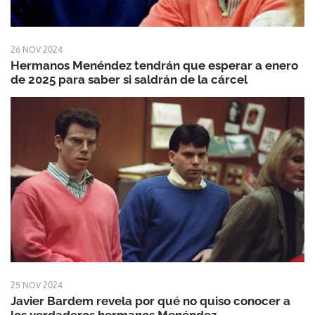
26 NOV 2024
Hermanos Menéndez tendrán que esperar a enero
de 2025 para saber si saldrán de la cárcel
25 NOV 2024
Javier Bardem revela por qué no quiso conocer a