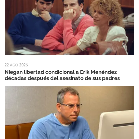
22 AGO 2025
Niegan libertad condicional a Erik Menéndez
décadas después del asesinato de sus padres