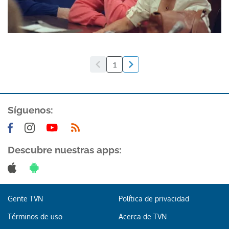
1
Síguenos:
Descubre nuestras apps:
Gente TVN
Política de privacidad
Términos de uso
Acerca de TVN