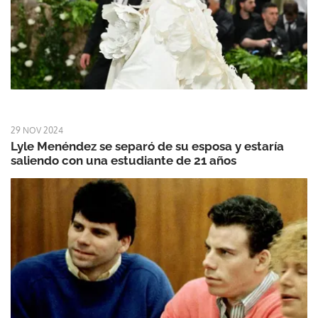
29 NOV 2024
Lyle Menéndez se separó de su esposa y estaría
saliendo con una estudiante de 21 años