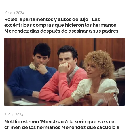
10 OCT 2024
Rolex, apartamentos y autos de lujo | Las
excéntricas compras que hicieron los hermanos
Menéndez días después de asesinar a sus padres
21 SEP 2024
Netflix estrenó 'Monstruos': la serie que narra el
crimen de los hermanos Menéndez que sacudió a