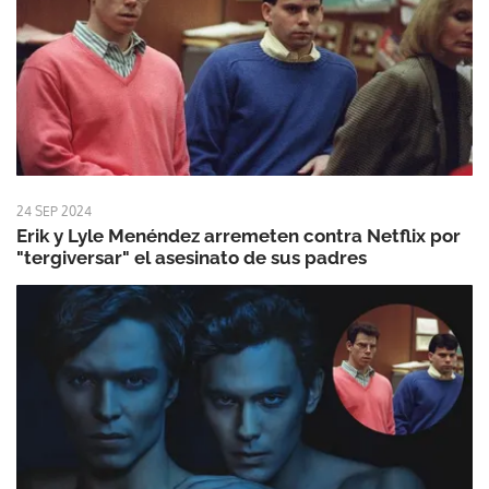
24 SEP 2024
Erik y Lyle Menéndez arremeten contra Netflix por
"tergiversar" el asesinato de sus padres