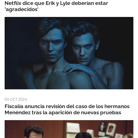
Netflix dice que Erik y Lyle deberían estar
'agradecidos'
04 OCT 2024
Fiscalía anuncia revisión del caso de los hermanos
Menéndez tras la aparición de nuevas pruebas