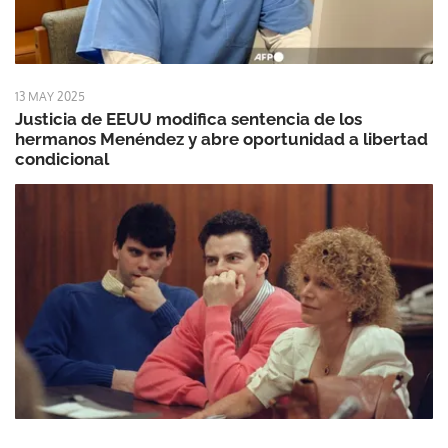
13 MAY 2025
Justicia de EEUU modifica sentencia de los
hermanos Menéndez y abre oportunidad a libertad
condicional