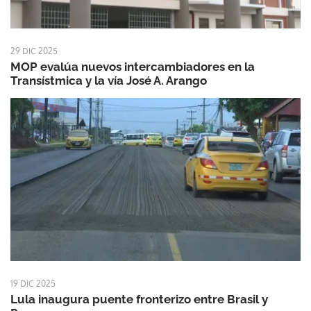
29 DIC 2025
MOP evalúa nuevos intercambiadores en la
Transístmica y la vía José A. Arango
19 DIC 2025
Lula inaugura puente fronterizo entre Brasil y