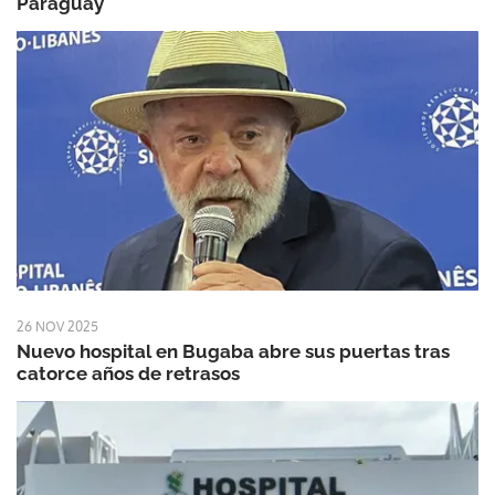
Paraguay
26 NOV 2025
Nuevo hospital en Bugaba abre sus puertas tras
catorce años de retrasos