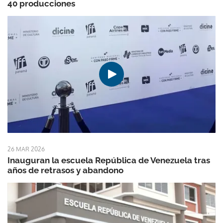
40 producciones
26 MAR 2026
Inauguran la escuela República de Venezuela tras
años de retrasos y abandono