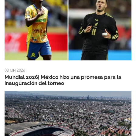
08 JUN 2026
Mundial 2026| México hizo una promesa para la
inauguración del torneo