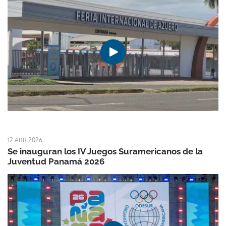
12 ABR 2026
Se inauguran los IV Juegos Suramericanos de la
Juventud Panamá 2026