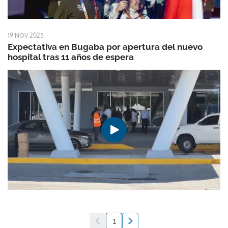
19 NOV 2025
Expectativa en Bugaba por apertura del nuevo
hospital tras 11 años de espera
1