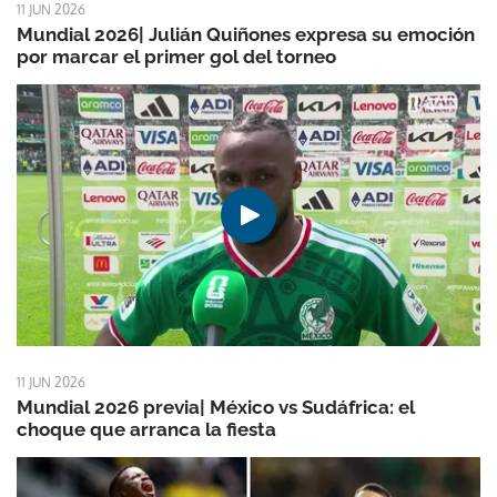
11 JUN 2026
Mundial 2026| Julián Quiñones expresa su emoción
por marcar el primer gol del torneo
11 JUN 2026
Mundial 2026 previa| México vs Sudáfrica: el
choque que arranca la fiesta