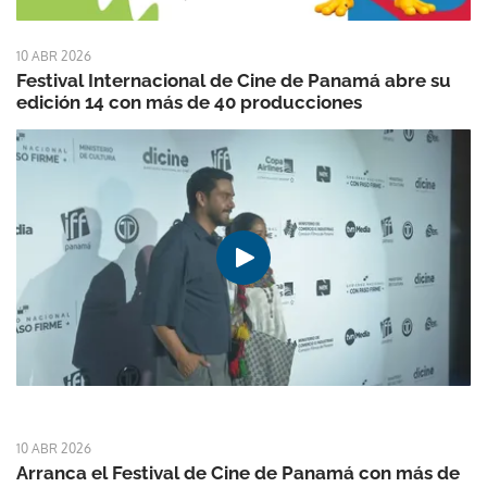
10 ABR 2026
Festival Internacional de Cine de Panamá abre su
edición 14 con más de 40 producciones
10 ABR 2026
Arranca el Festival de Cine de Panamá con más de