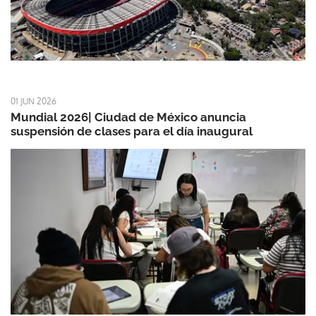
01 JUN 2026
Mundial 2026| Ciudad de México anuncia
suspensión de clases para el día inaugural