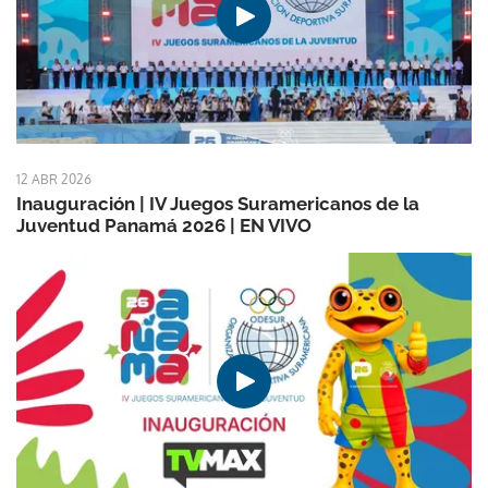
12 ABR 2026
Inauguración | IV Juegos Suramericanos de la
Juventud Panamá 2026 | EN VIVO