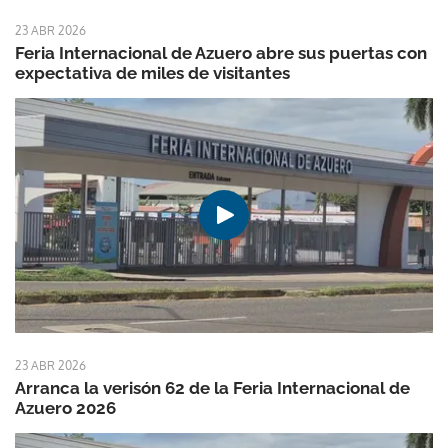
23 ABR 2026
Feria Internacional de Azuero abre sus puertas con
expectativa de miles de visitantes
23 ABR 2026
Arranca la verisón 62 de la Feria Internacional de
Azuero 2026