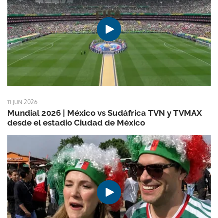
11 JUN 2026
Mundial 2026 | México vs Sudáfrica TVN y TVMAX
desde el estadio Ciudad de México