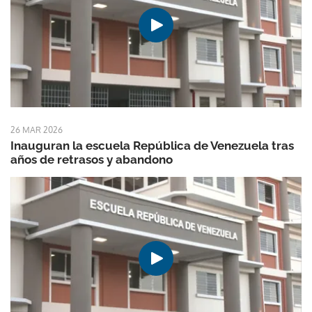
26 MAR 2026
Inauguran la escuela República de Venezuela tras
años de retrasos y abandono