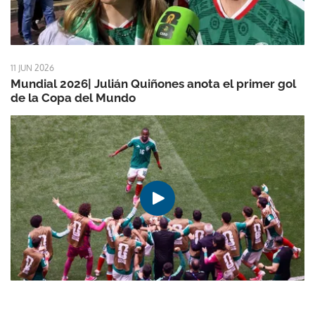
11 JUN 2026
Mundial 2026| Julián Quiñones anota el primer gol
de la Copa del Mundo