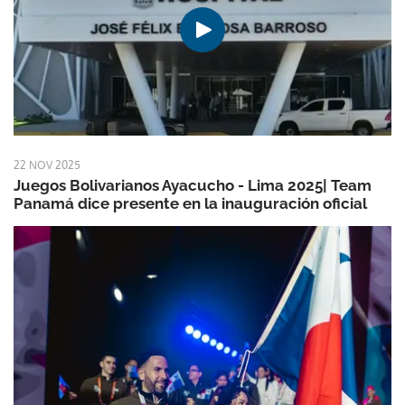
22 NOV 2025
Juegos Bolivarianos Ayacucho - Lima 2025| Team
Panamá dice presente en la inauguración oficial