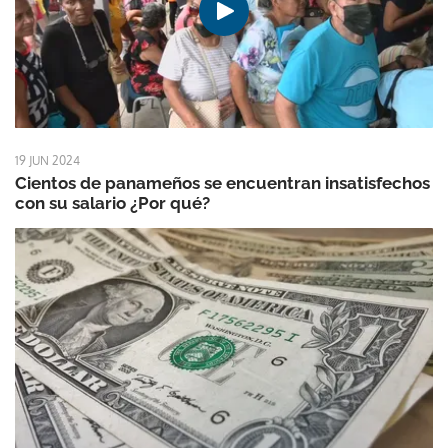
19 JUN 2024
Cientos de panameños se encuentran insatisfechos
con su salario ¿Por qué?