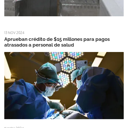
13 NOV 2024
Aprueban crédito de $15 millones para pagos
atrasados a personal de salud