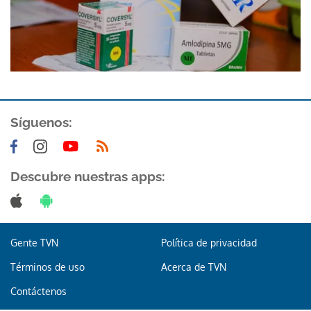
Síguenos:
Descubre nuestras apps:
Gente TVN
Política de privacidad
Términos de uso
Acerca de TVN
Contáctenos