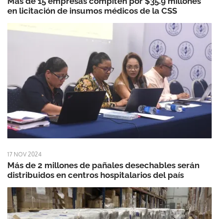
Más de 15 empresas compiten por $35.9 millones
en licitación de insumos médicos de la CSS
17 NOV 2024
Más de 2 millones de pañales desechables serán
distribuidos en centros hospitalarios del país