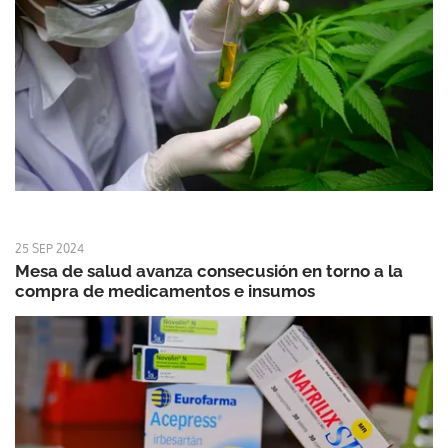
25 SEP 2024
Mesa de salud avanza consecusión en torno a la
compra de medicamentos e insumos