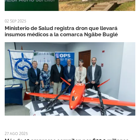
02 SEP 2025
Ministerio de Salud registra dron que llevará
insumos médicos a la comarca Ngäbe Buglé
27 AGO 2025