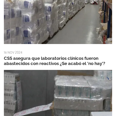
16 NOV 2024
CSS asegura que laboratorios clínicos fueron
abastecidos con reactivos ¿Se acabó el 'no hay'?