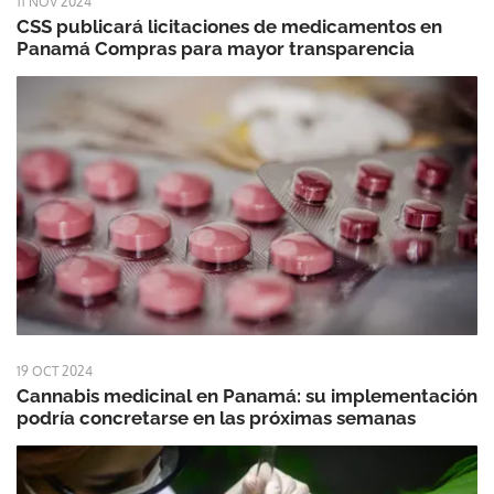
11 NOV 2024
CSS publicará licitaciones de medicamentos en
Panamá Compras para mayor transparencia
19 OCT 2024
Cannabis medicinal en Panamá: su implementación
podría concretarse en las próximas semanas