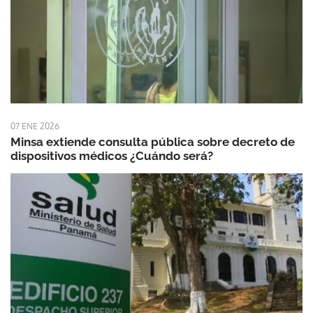
07 ENE 2026
Minsa extiende consulta pública sobre decreto de
dispositivos médicos ¿Cuándo será?