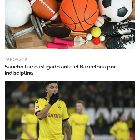
29 NOV 2019
Sancho fue castigado ante el Barcelona por
indisciplina