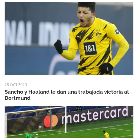
28 OCT 2020
Sancho y Haaland le dan una trabajada victoria al
Dortmund