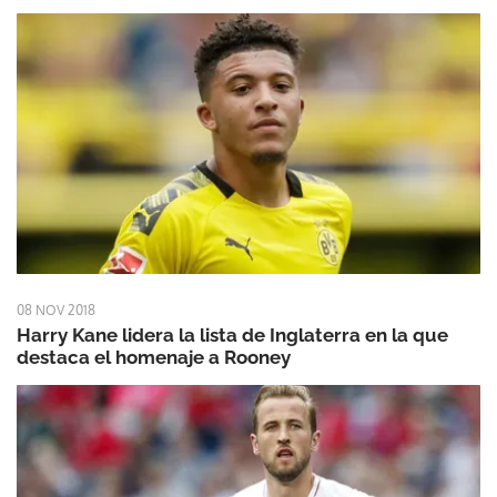
08 NOV 2018
Harry Kane lidera la lista de Inglaterra en la que
destaca el homenaje a Rooney