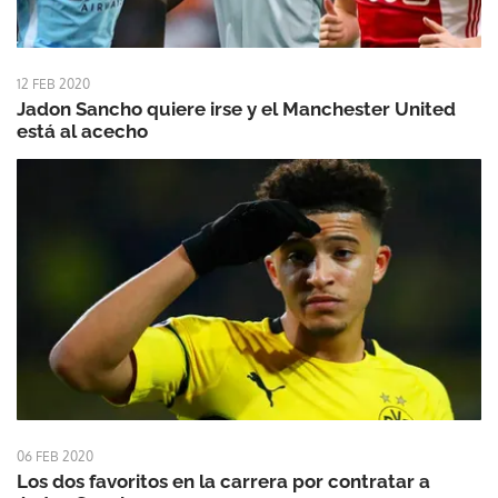
12 FEB 2020
Jadon Sancho quiere irse y el Manchester United
está al acecho
06 FEB 2020
Los dos favoritos en la carrera por contratar a