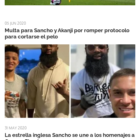
05 JUN 2020
Multa para Sancho y Akanji por romper protocolo
para cortarse el pelo
31 MAY 2020
La estrella inglesa Sancho se une a los homenajes a