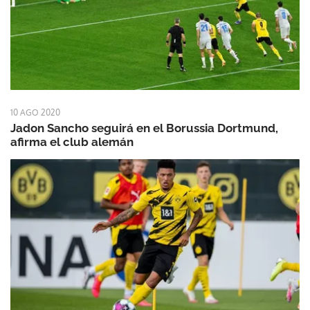
10 AGO 2020
Jadon Sancho seguirá en el Borussia Dortmund,
afirma el club alemán