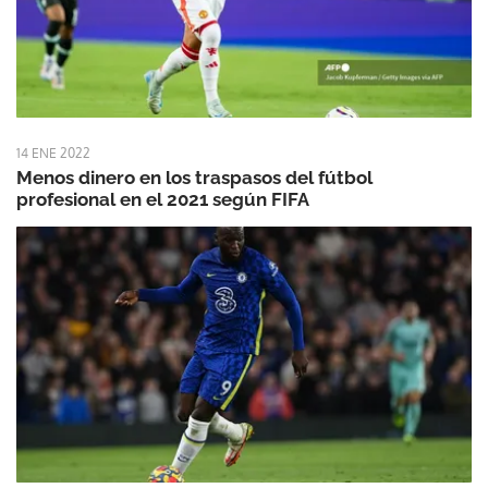
14 ENE 2022
Menos dinero en los traspasos del fútbol
profesional en el 2021 según FIFA