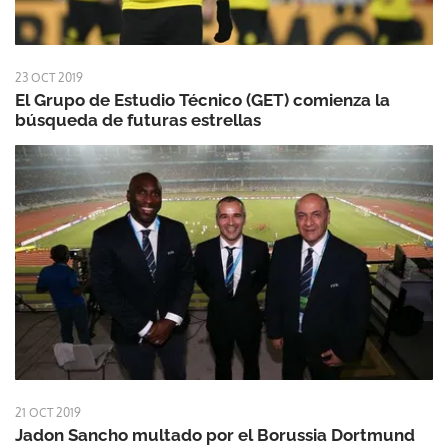
23 OCT 2019
El Grupo de Estudio Técnico (GET) comienza la
búsqueda de futuras estrellas
21 OCT 2019
Jadon Sancho multado por el Borussia Dortmund