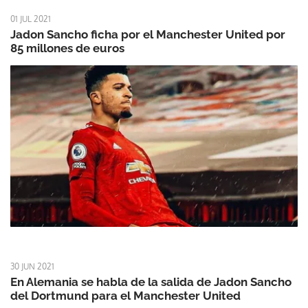
01 JUL 2021
Jadon Sancho ficha por el Manchester United por
85 millones de euros
30 JUN 2021
En Alemania se habla de la salida de Jadon Sancho
del Dortmund para el Manchester United