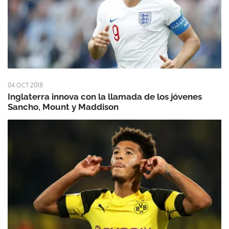
04 OCT 2018
Inglaterra innova con la llamada de los jóvenes
Sancho, Mount y Maddison