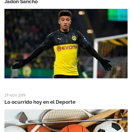
Jadon Sancho
29 NOV 2019
Lo ocurrido hoy en el Deporte