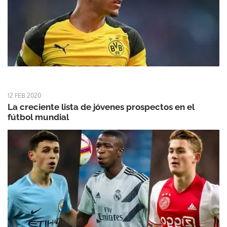
12 FEB 2020
La creciente lista de jóvenes prospectos en el
fútbol mundial