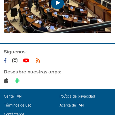
Síguenos:
Descubre nuestras apps:
Gente TVN
Política de privacidad
Términos de uso
Acerca de TVN
Contáctenos