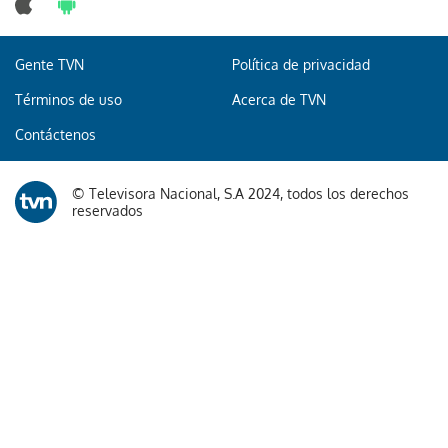
Gente TVN
Política de privacidad
Términos de uso
Acerca de TVN
Contáctenos
© Televisora Nacional, S.A 2024, todos los derechos
reservados