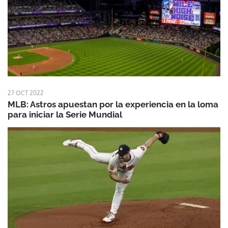
27 OCT 2022
MLB: Astros apuestan por la experiencia en la loma
para iniciar la Serie Mundial