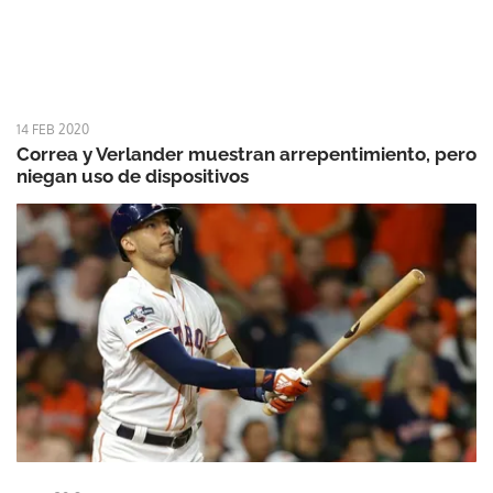
14 FEB 2020
Correa y Verlander muestran arrepentimiento, pero
niegan uso de dispositivos