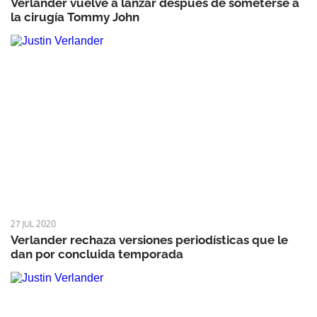
Verlander vuelve a lanzar después de someterse a
la cirugía Tommy John
27 JUL 2020
Verlander rechaza versiones periodísticas que le
dan por concluida temporada