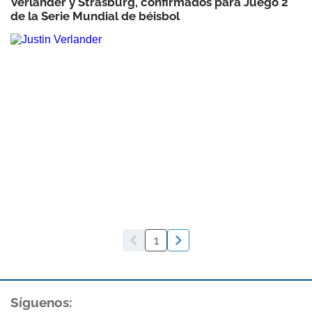
Verlander y Strasburg, confirmados para Juego 2
de la Serie Mundial de béisbol
1
Síguenos: