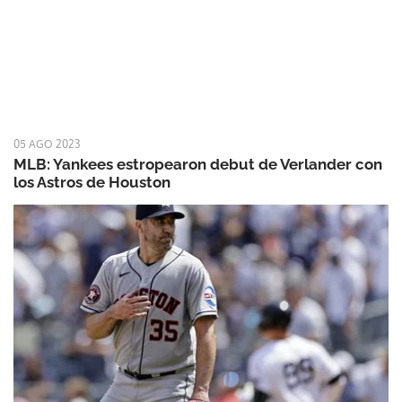
05 AGO 2023
MLB: Yankees estropearon debut de Verlander con
los Astros de Houston