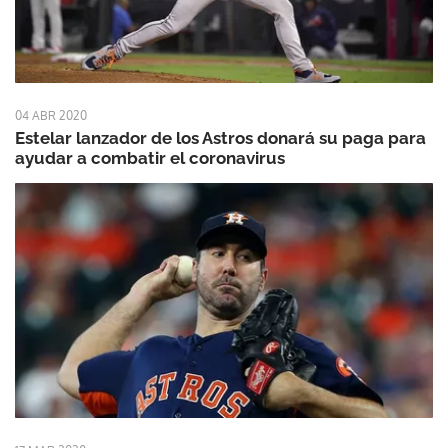
04 ABR 2020
Estelar lanzador de los Astros donará su paga para
ayudar a combatir el coronavirus