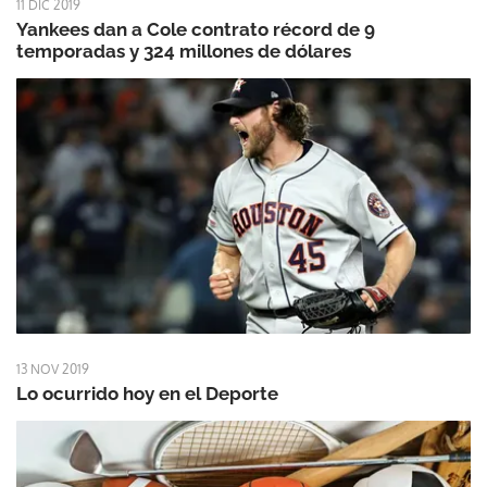
11 DIC 2019
Yankees dan a Cole contrato récord de 9
temporadas y 324 millones de dólares
13 NOV 2019
Lo ocurrido hoy en el Deporte