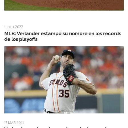
11 OCT 2022
MLB: Verlander estampó su nombre en los récords
de los playoffs
17 MAR 2021