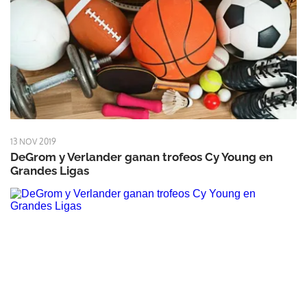
13 NOV 2019
DeGrom y Verlander ganan trofeos Cy Young en
Grandes Ligas