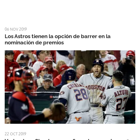
06 NOV 2019
Los Astros tienen la opción de barrer en la
nominación de premios
22 OCT 2019