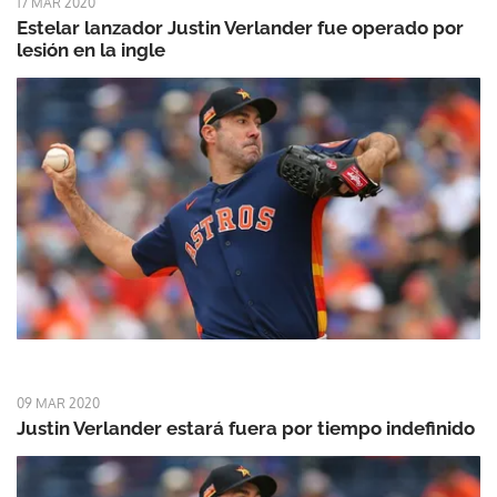
17 MAR 2020
Estelar lanzador Justin Verlander fue operado por
lesión en la ingle
09 MAR 2020
Justin Verlander estará fuera por tiempo indefinido