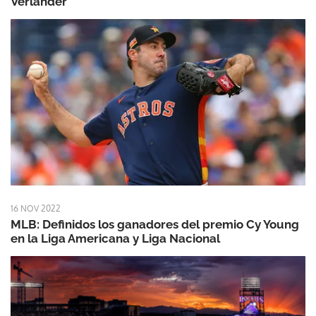
Verlander
16 NOV 2022
MLB: Definidos los ganadores del premio Cy Young
en la Liga Americana y Liga Nacional