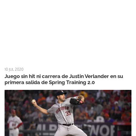
10 JUL 2020
Juego sin hit ni carrera de Justin Verlander en su
primera salida de Spring Training 2.0