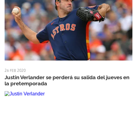
26 FEB 2020
Justin Verlander se perderá su salida del jueves en
la pretemporada