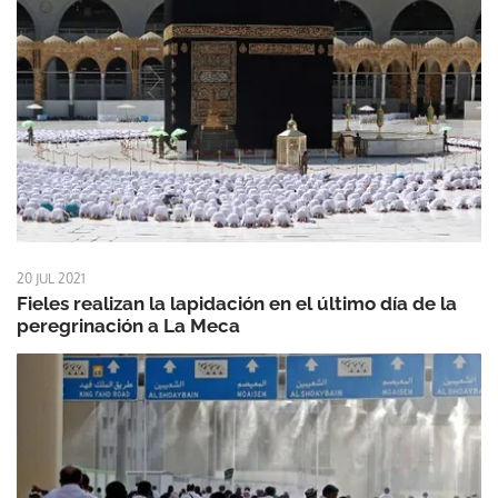
20 JUL 2021
Fieles realizan la lapidación en el último día de la
peregrinación a La Meca