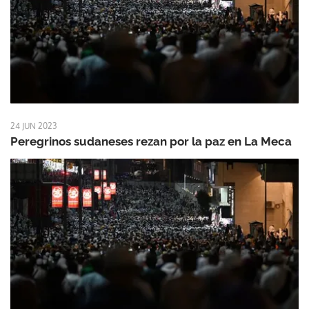
24 JUN 2023
Peregrinos sudaneses rezan por la paz en La Meca