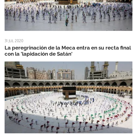
31 JUL 2020
La peregrinación de la Meca entra en su recta final
con la 'lapidación de Satán'