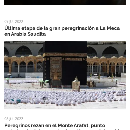
09 JUL 2022
Última etapa de la gran peregrinación a La Meca
en Arabia Saudita
08 JUL 2022
Peregrinos rezan en el Monte Arafat, punto