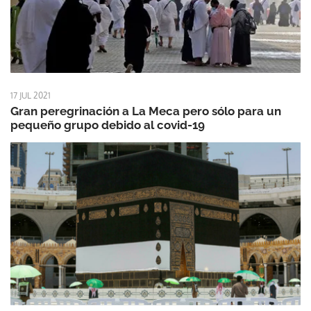
17 JUL 2021
Gran peregrinación a La Meca pero sólo para un
pequeño grupo debido al covid-19