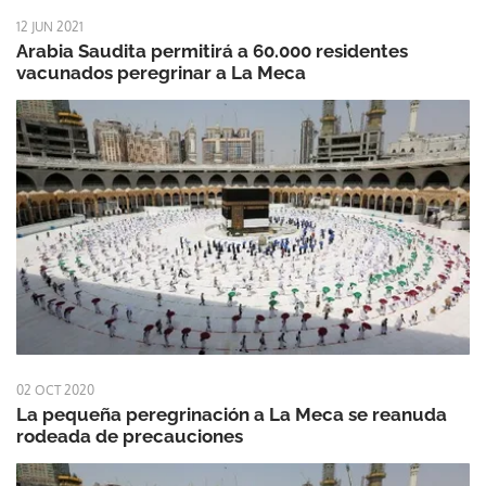
12 JUN 2021
Arabia Saudita permitirá a 60.000 residentes
vacunados peregrinar a La Meca
02 OCT 2020
La pequeña peregrinación a La Meca se reanuda
rodeada de precauciones