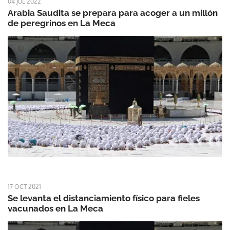
04 JUL 2022
Arabia Saudita se prepara para acoger a un millón
de peregrinos en La Meca
17 OCT 2021
Se levanta el distanciamiento físico para fieles
vacunados en La Meca