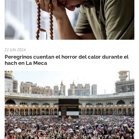
22 JUN 2024
Peregrinos cuentan el horror del calor durante el
hach en La Meca