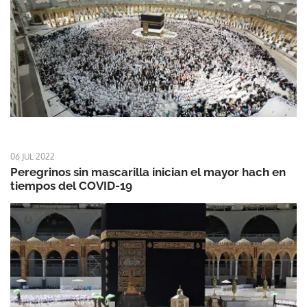
06 JUL 2022
Peregrinos sin mascarilla inician el mayor hach en
tiempos del COVID-19