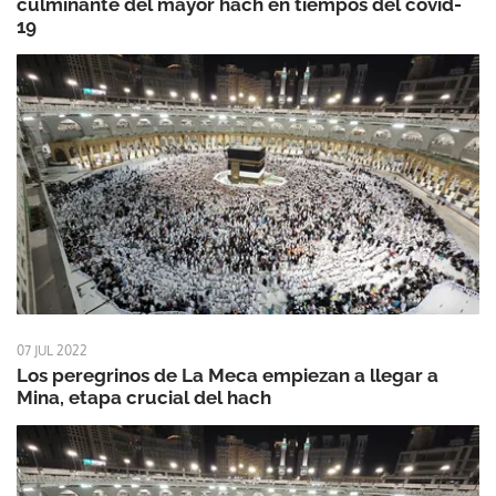
culminante del mayor hach en tiempos del covid-
19
07 JUL 2022
Los peregrinos de La Meca empiezan a llegar a
Mina, etapa crucial del hach