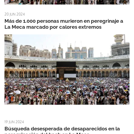
20 JUN 2024
Más de 1.000 personas murieron en peregrinaje a
La Meca marcado por calores extremos
19 JUN 2024
Búsqueda desesperada de desaparecidos en la