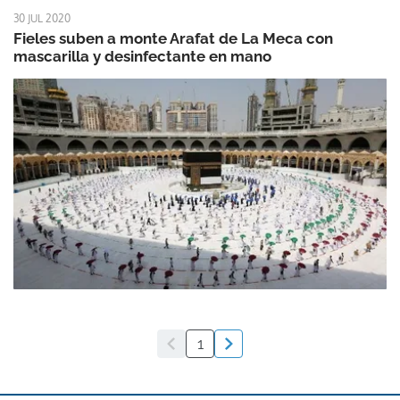
30 JUL 2020
Fieles suben a monte Arafat de La Meca con
mascarilla y desinfectante en mano
1