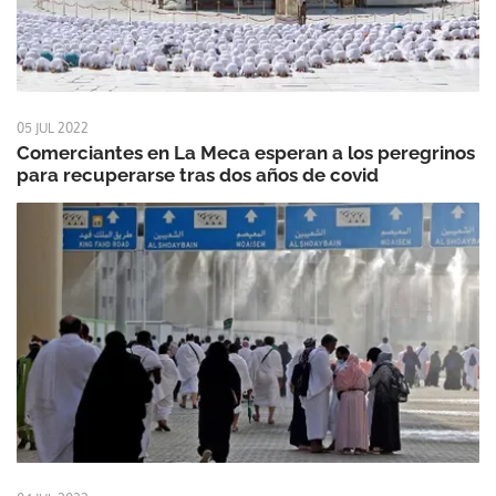
05 JUL 2022
Comerciantes en La Meca esperan a los peregrinos
para recuperarse tras dos años de covid