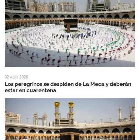
02 AGO 2020
Los peregrinos se despiden de La Meca y deberán
estar en cuarentena