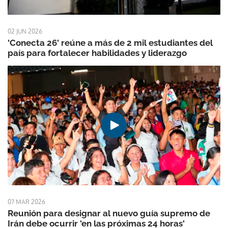
02 JUN 2026
'Conecta 26' reúne a más de 2 mil estudiantes del
país para fortalecer habilidades y liderazgo
07 MAR 2026
Reunión para designar al nuevo guía supremo de
Irán debe ocurrir 'en las próximas 24 horas'