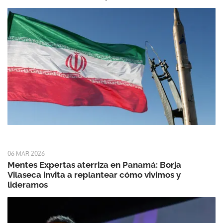
06 MAR 2026
Mentes Expertas aterriza en Panamá: Borja
Vilaseca invita a replantear cómo vivimos y
lideramos