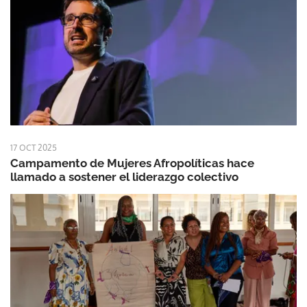
17 OCT 2025
Campamento de Mujeres Afropolíticas hace
llamado a sostener el liderazgo colectivo