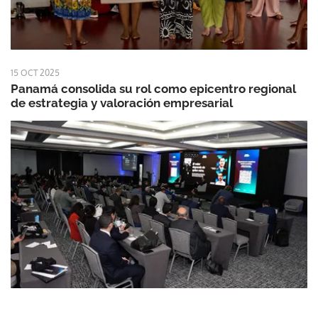
15 OCT 2025
Panamá consolida su rol como epicentro regional
de estrategia y valoración empresarial