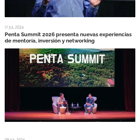
17 JUL 2026
Penta Summit 2026 presenta nuevas experiencias
de mentoría, inversión y networking
09 JUL 2026