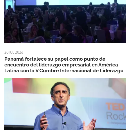
20 JUL 2026
Panamá fortalece su papel como punto de
encuentro del liderazgo empresarial en América
Latina con la V Cumbre Internacional de Liderazgo