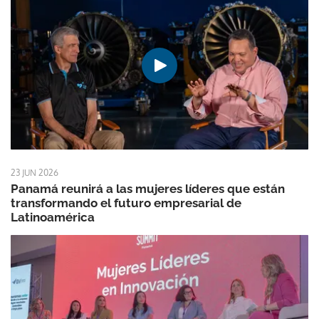
23 JUN 2026
Panamá reunirá a las mujeres líderes que están
transformando el futuro empresarial de
Latinoamérica