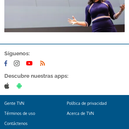
Síguenos:
Descubre nuestras apps:
Gente TVN
Política de privacidad
Términos de uso
Acerca de TVN
Contáctenos