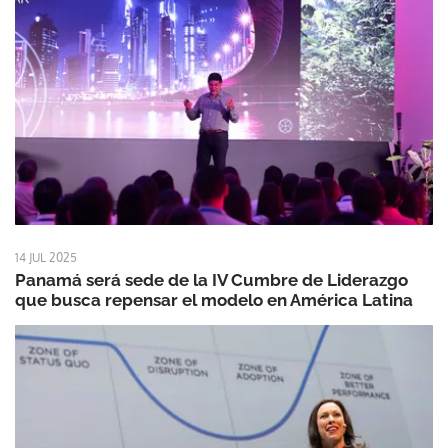
14 JUL 2025
Panamá será sede de la IV Cumbre de Liderazgo
que busca repensar el modelo en América Latina