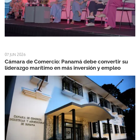
07 JUN 2026
Cámara de Comercio: Panamá debe convertir su
liderazgo marítimo en más inversión y empleo