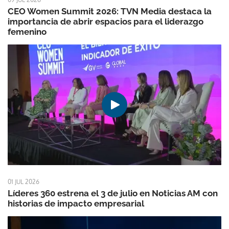
CEO Women Summit 2026: TVN Media destaca la
importancia de abrir espacios para el liderazgo
femenino
01 JUL 2026
Líderes 360 estrena el 3 de julio en Noticias AM con
historias de impacto empresarial