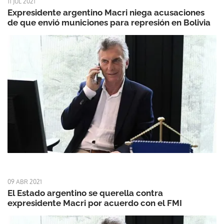
11 JUL 2021
Expresidente argentino Macri niega acusaciones
de que envió municiones para represión en Bolivia
09 ABR 2021
El Estado argentino se querella contra
expresidente Macri por acuerdo con el FMI