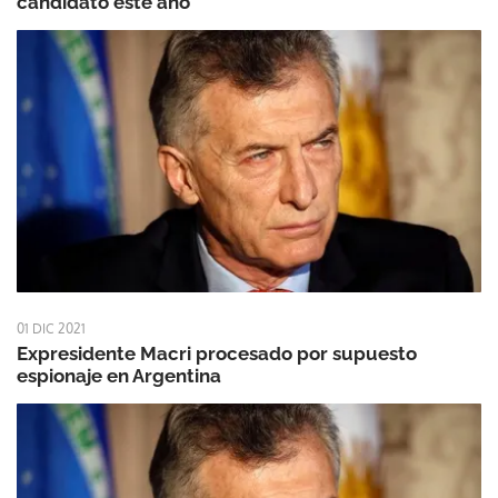
candidato este año
01 DIC 2021
Expresidente Macri procesado por supuesto
espionaje en Argentina