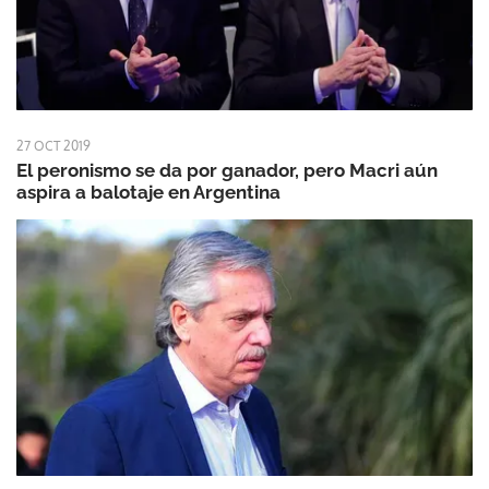
27 OCT 2019
El peronismo se da por ganador, pero Macri aún
aspira a balotaje en Argentina