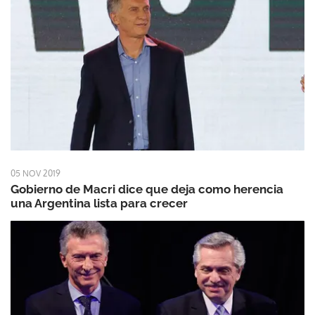
05 NOV 2019
Gobierno de Macri dice que deja como herencia
una Argentina lista para crecer