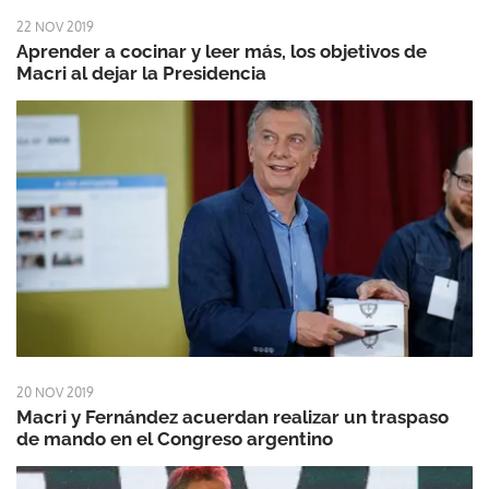
22 NOV 2019
Aprender a cocinar y leer más, los objetivos de
Macri al dejar la Presidencia
20 NOV 2019
Macri y Fernández acuerdan realizar un traspaso
de mando en el Congreso argentino