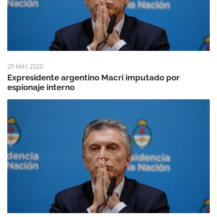
29 MAY 2020
Expresidente argentino Macri imputado por
espionaje interno