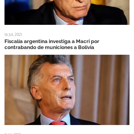
16 JUL 2021
Fiscalía argentina investiga a Macri por
contrabando de municiones a Bolivia