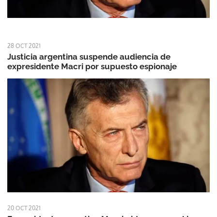
28 OCT 2021
Justicia argentina suspende audiencia de
expresidente Macri por supuesto espionaje
20 OCT 2021