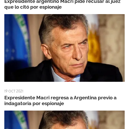
Expresidente argentino Macri pide recusar al juez
que lo citó por espionaje
19 OCT 2021
Expresidente Macri regresa a Argentina previo a
indagatoria por espionaje