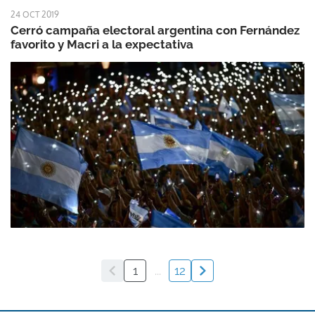
24 OCT 2019
Cerró campaña electoral argentina con Fernández
favorito y Macri a la expectativa
1
...
12