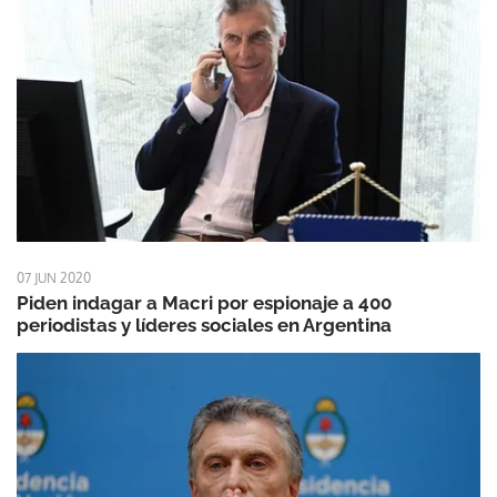
07 JUN 2020
Piden indagar a Macri por espionaje a 400
periodistas y líderes sociales en Argentina