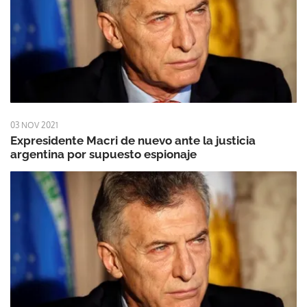
03 NOV 2021
Expresidente Macri de nuevo ante la justicia
argentina por supuesto espionaje