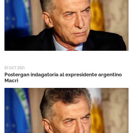
07 OCT 2021
Postergan indagatoria al expresidente argentino
Macri