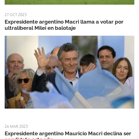
27 OCT 2023
Expresidente argentino Macri llama a votar por
ultraliberal Milei en balotaje
26 MAR 2023
Expresidente argentino Mauricio Macri declina ser