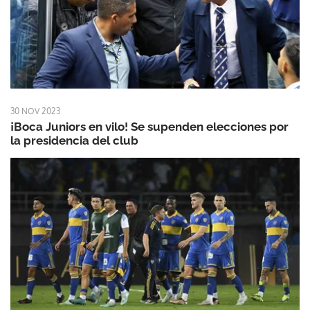
30 NOV 2023
¡Boca Juniors en vilo! Se supenden elecciones por
la presidencia del club