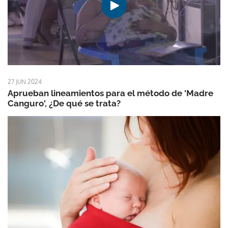
27 JUN 2024
Aprueban lineamientos para el método de 'Madre
Canguro', ¿De qué se trata?