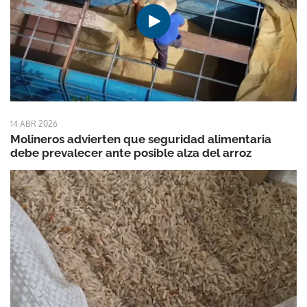
14 ABR 2026
Molineros advierten que seguridad alimentaria
debe prevalecer ante posible alza del arroz