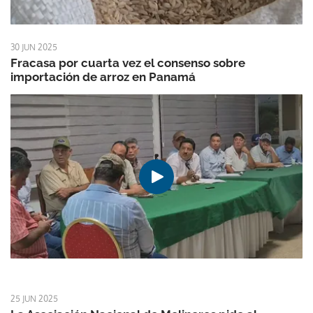
30 JUN 2025
Fracasa por cuarta vez el consenso sobre
importación de arroz en Panamá
25 JUN 2025