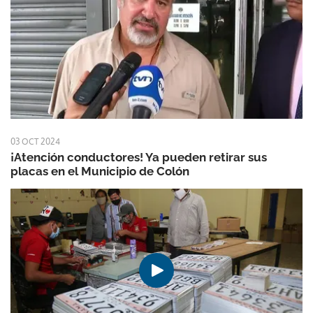
03 OCT 2024
¡Atención conductores! Ya pueden retirar sus
placas en el Municipio de Colón