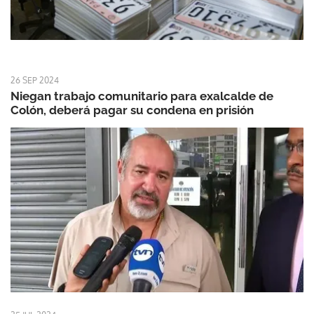
26 SEP 2024
Niegan trabajo comunitario para exalcalde de
Colón, deberá pagar su condena en prisión