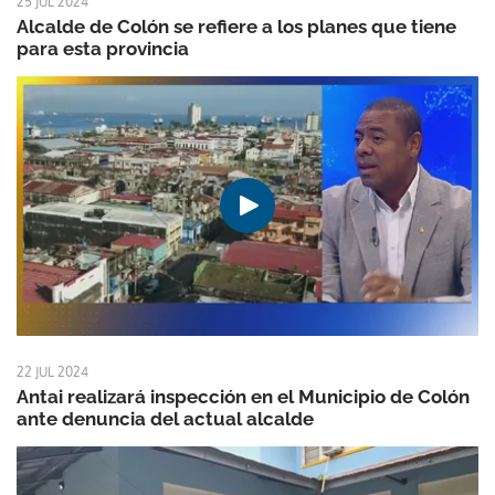
25 JUL 2024
Alcalde de Colón se refiere a los planes que tiene
para esta provincia
22 JUL 2024
Antai realizará inspección en el Municipio de Colón
ante denuncia del actual alcalde