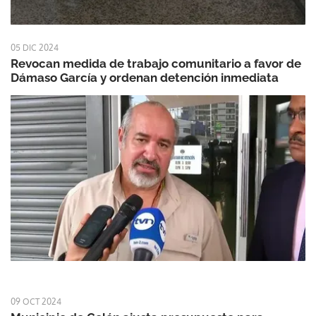
05 DIC 2024
Revocan medida de trabajo comunitario a favor de
Dámaso García y ordenan detención inmediata
09 OCT 2024