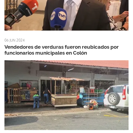
06 JUN 2024
Vendedores de verduras fueron reubicados por
funcionarios municipales en Colón