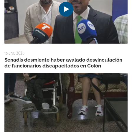
16 ENE 2025
Senadis desmiente haber avalado desvinculación
de funcionarios discapacitados en Colón