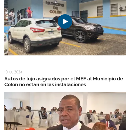
10 JUL 2024
Autos de lujo asignados por el MEF al Municipio de
Colón no están en las instalaciones