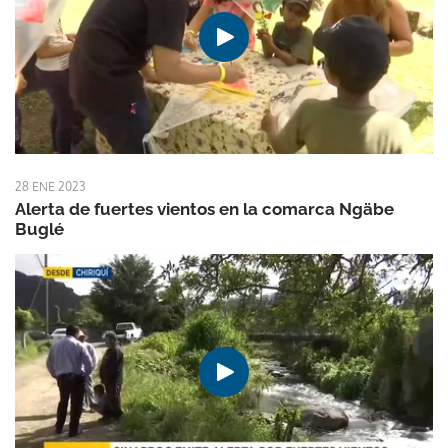
28 ENE 2023
Alerta de fuertes vientos en la comarca Ngäbe
Buglé