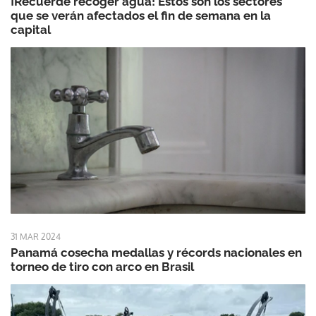
¡Recuerde recoger agua! Estos son los sectores
que se verán afectados el fin de semana en la
capital
31 MAR 2024
Panamá cosecha medallas y récords nacionales en
torneo de tiro con arco en Brasil