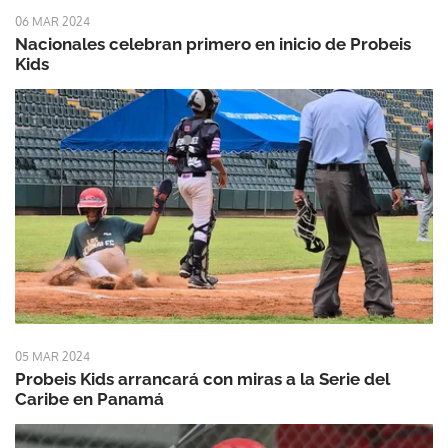
06 MAR 2024
Nacionales celebran primero en inicio de Probeis
Kids
05 MAR 2024
Probeis Kids arrancará con miras a la Serie del
Caribe en Panamá