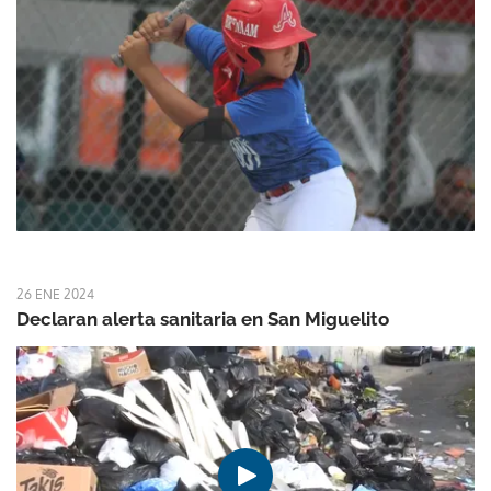
26 ENE 2024
Declaran alerta sanitaria en San Miguelito