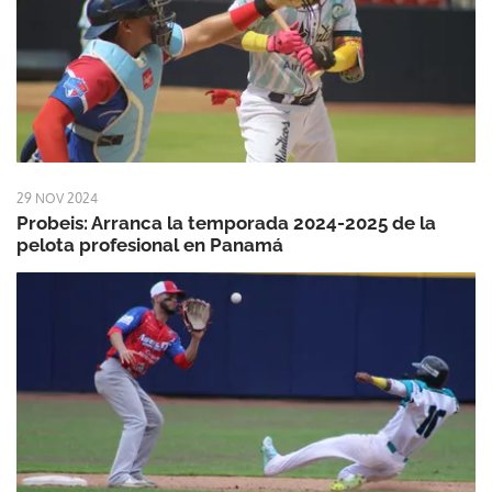
29 NOV 2024
Probeis: Arranca la temporada 2024-2025 de la
pelota profesional en Panamá