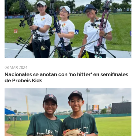
08 MAR 2024
Nacionales se anotan con 'no hitter' en semifinales
de Probeis Kids