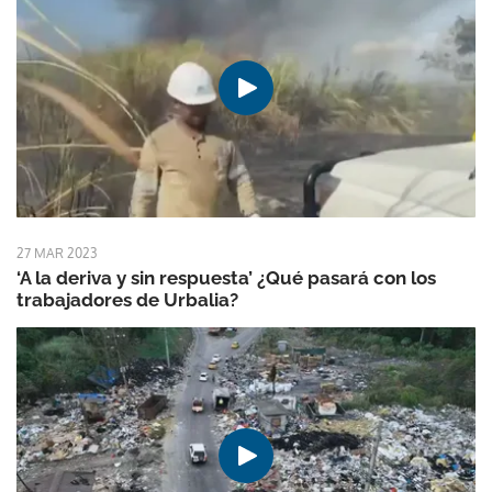
27 MAR 2023
‘A la deriva y sin respuesta’ ¿Qué pasará con los
trabajadores de Urbalia?