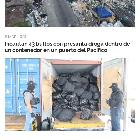
11 MAR 2023
Incautan 43 bultos con presunta droga dentro de
un contenedor en un puerto del Pacífico