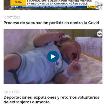
10 OCT 2022
Proceso de vacunación pediátrica contra la Covid
03 OCT 2022
Deportaciones, expulsiones y retornos voluntarios
de extranjeros aumenta