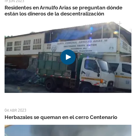
19 JUN 2023
Residentes en Arnulfo Arias se preguntan dónde
están los dineros de la descentralización
04 ABR 2023
Herbazales se queman en el cerro Centenario