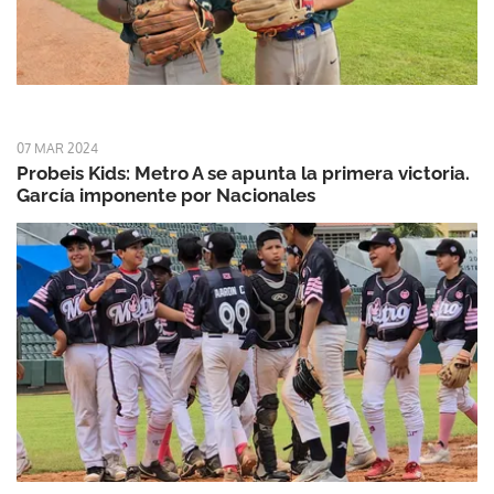
07 MAR 2024
Probeis Kids: Metro A se apunta la primera victoria.
García imponente por Nacionales