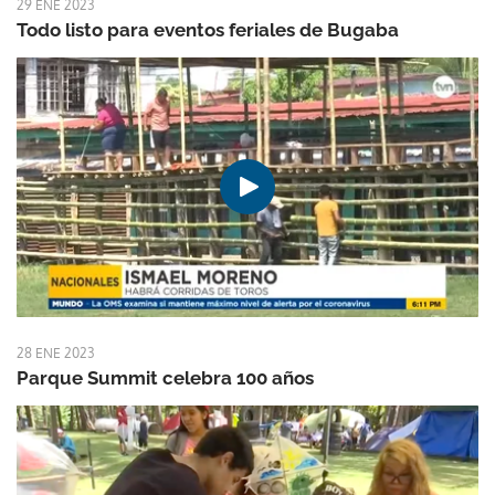
29 ENE 2023
Todo listo para eventos feriales de Bugaba
28 ENE 2023
Parque Summit celebra 100 años