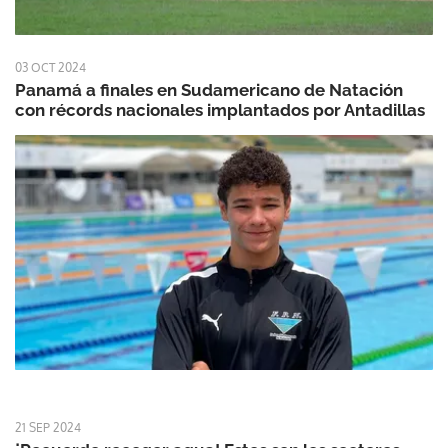
03 OCT 2024
Panamá a finales en Sudamericano de Natación
con récords nacionales implantados por Antadillas
21 SEP 2024