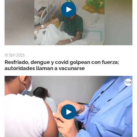
10 SEP 2025
Resfriado, dengue y covid golpean con fuerza;
autoridades llaman a vacunarse