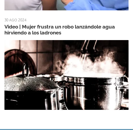
30 AGO 2024
Video | Mujer frustra un robo lanzándole agua
hirviendo a los ladrones