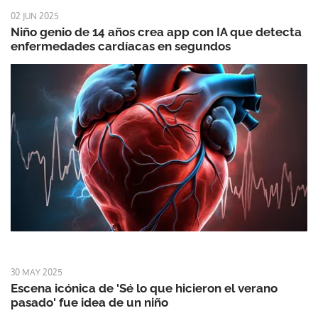
02 JUN 2025
Niño genio de 14 años crea app con IA que detecta
enfermedades cardíacas en segundos
30 MAY 2025
Escena icónica de 'Sé lo que hicieron el verano
pasado' fue idea de un niño