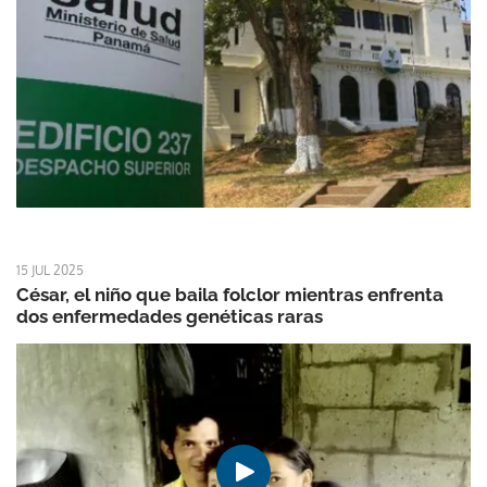
15 JUL 2025
César, el niño que baila folclor mientras enfrenta
dos enfermedades genéticas raras