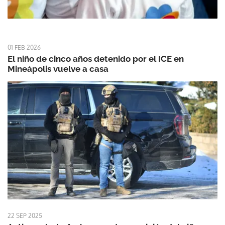
01 FEB 2026
El niño de cinco años detenido por el ICE en
Mineápolis vuelve a casa
22 SEP 2025