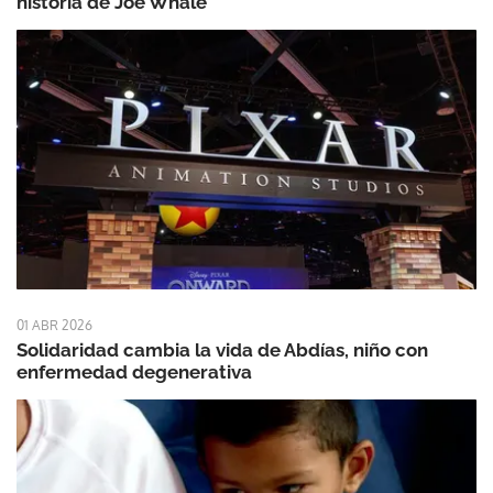
historia de Joe Whale
01 ABR 2026
Solidaridad cambia la vida de Abdías, niño con
enfermedad degenerativa