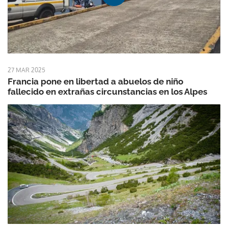
27 MAR 2025
Francia pone en libertad a abuelos de niño
fallecido en extrañas circunstancias en los Alpes