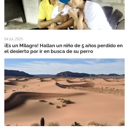
04 JUL 2025
¡Es un Milagro! Hallan un niño de 5 años perdido en
el desierto por ir en busca de su perro