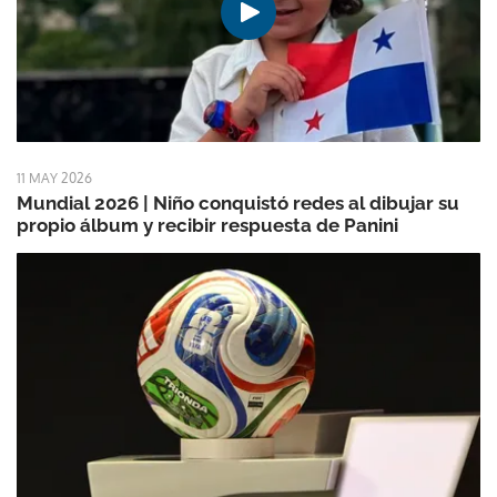
11 MAY 2026
Mundial 2026 | Niño conquistó redes al dibujar su
propio álbum y recibir respuesta de Panini