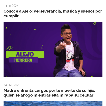
11 FEB 2025
Conoce a Alejo: Perseverancia, música y sueños por
cumplir
24 ENE 2025
Madre enfrenta cargos por la muerte de su hijo,
quien se ahogó mientras ella miraba su celular