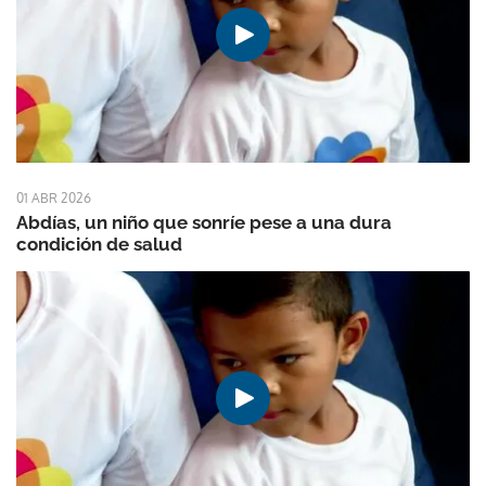
01 ABR 2026
Abdías, un niño que sonríe pese a una dura
condición de salud