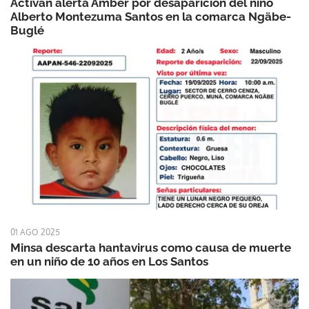
Activan alerta Amber por desaparición del niño
Alberto Montezuma Santos en la comarca Ngäbe-
Buglé
01 AGO 2025
Minsa descarta hantavirus como causa de muerte
en un niño de 10 años en Los Santos