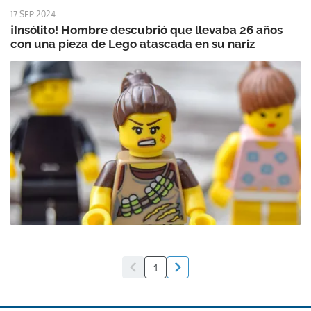
17 SEP 2024
¡Insólito! Hombre descubrió que llevaba 26 años
con una pieza de Lego atascada en su nariz
1