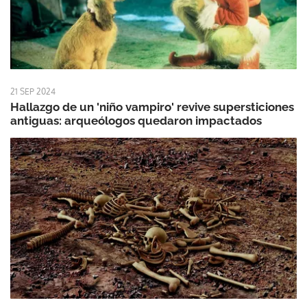
21 SEP 2024
Hallazgo de un 'niño vampiro' revive supersticiones
antiguas: arqueólogos quedaron impactados