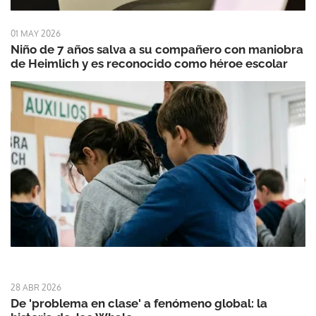
01 MAY 2026
Niño de 7 años salva a su compañero con maniobra
de Heimlich y es reconocido como héroe escolar
28 ABR 2026
De 'problema en clase' a fenómeno global: la