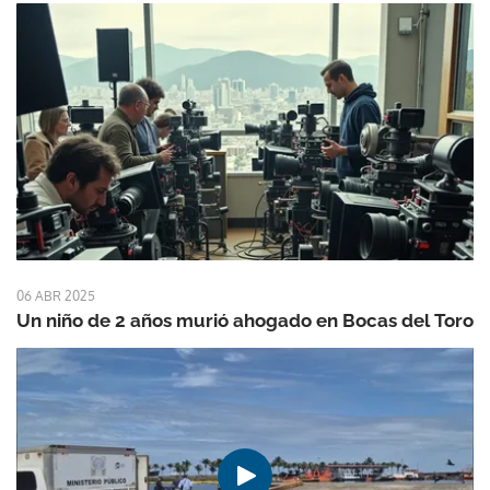
06 ABR 2025
Un niño de 2 años murió ahogado en Bocas del Toro