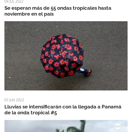
04 JUL 2022
Se esperan más de 55 ondas tropicales hasta
noviembre en el país
07 JUN 2022
Lluvias se intensificarán con la llegada a Panamá
de la onda tropical #5