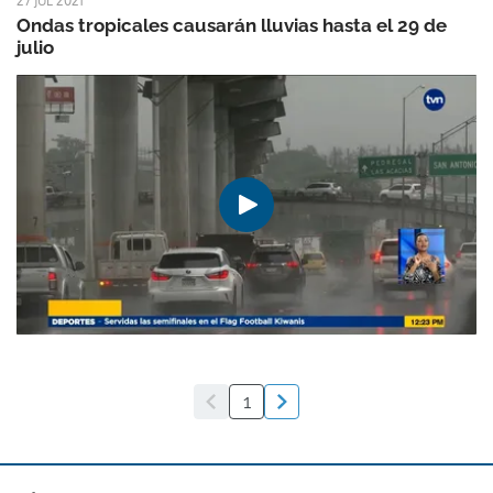
27 JUL 2021
Ondas tropicales causarán lluvias hasta el 29 de
julio
1