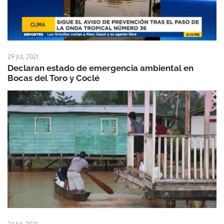
29 JUL 2021
Declaran estado de emergencia ambiental en
Bocas del Toro y Coclé