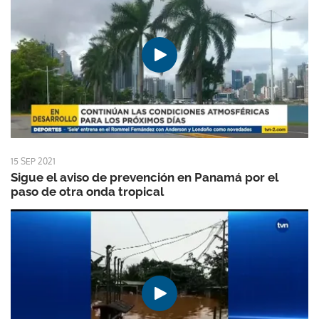
15 SEP 2021
Sigue el aviso de prevención en Panamá por el
paso de otra onda tropical