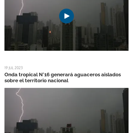
19 JUL 2023
Onda tropical N°16 generará aguaceros aislados
sobre el territorio nacional