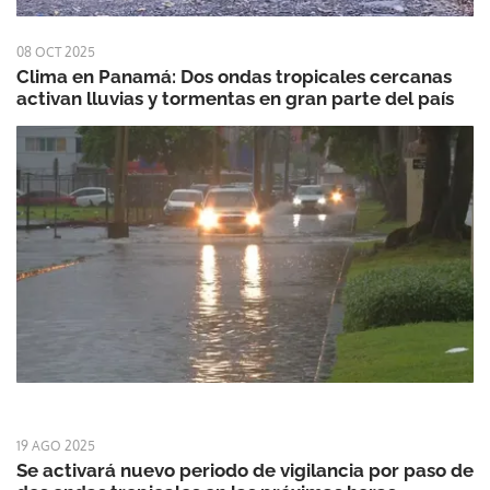
08 OCT 2025
Clima en Panamá: Dos ondas tropicales cercanas
activan lluvias y tormentas en gran parte del país
19 AGO 2025
Se activará nuevo periodo de vigilancia por paso de