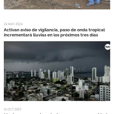
26 MAY 2024
Activan aviso de vigilancia, paso de onda tropical
incrementará lluvias en los próximos tres días
16 OCT 2023