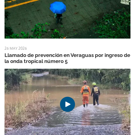
26 MAY 2026
Llamado de prevención en Veraguas por ingreso de
la onda tropical número 5