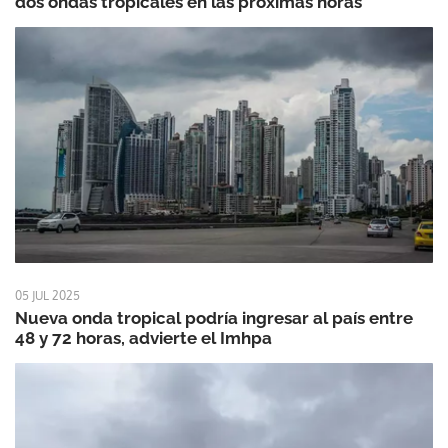
dos ondas tropicales en las próximas horas
05 JUL 2025
Nueva onda tropical podría ingresar al país entre
48 y 72 horas, advierte el Imhpa