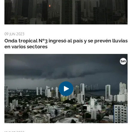
09 JUN 2023
Onda tropical Nº3 ingresó al país y se prevén lluvias
en varios sectores