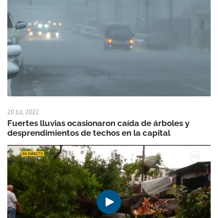
20 JUL 2022
Fuertes lluvias ocasionaron caída de árboles y
desprendimientos de techos en la capital