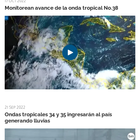
17 OCT 2022
Monitorean avance de la onda tropical No.38
21 SEP 2022
Ondas tropicales 34 y 35 ingresarán al país
generando lluvias