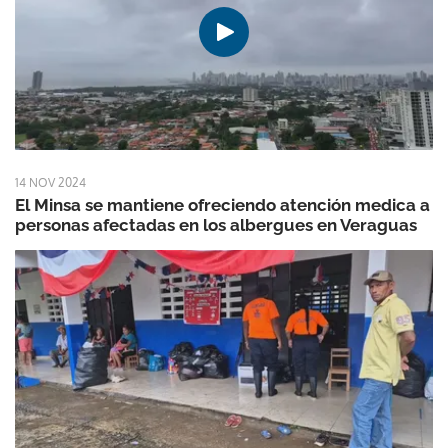
14 NOV 2024
El Minsa se mantiene ofreciendo atención medica a
personas afectadas en los albergues en Veraguas