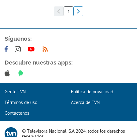
1
Síguenos:
Descubre nuestras apps:
Gente TVN
Política de privacidad
Términos de uso
Acerca de TVN
Contáctenos
© Televisora Nacional, S.A 2024, todos los derechos
reservados