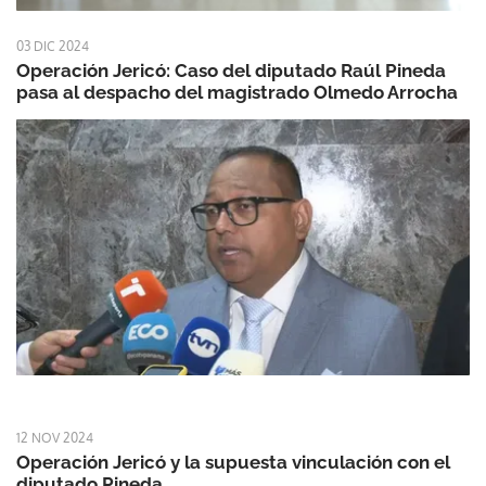
03 DIC 2024
Operación Jericó: Caso del diputado Raúl Pineda
pasa al despacho del magistrado Olmedo Arrocha
12 NOV 2024
Operación Jericó y la supuesta vinculación con el
diputado Pineda