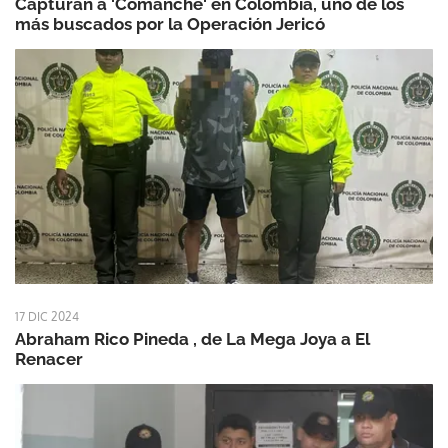
Capturan a 'Comanche' en Colombia, uno de los
más buscados por la Operación Jericó
17 DIC 2024
Abraham Rico Pineda , de La Mega Joya a El
Renacer