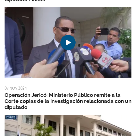
07 NOV 2024
Operación Jericó: Ministerio Público remite a la
Corte copias de la investigación relacionada con un
diputado