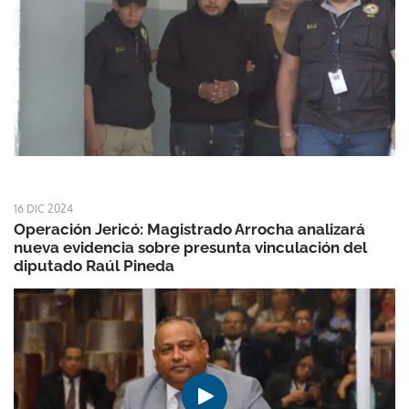
16 DIC 2024
Operación Jericó: Magistrado Arrocha analizará
nueva evidencia sobre presunta vinculación del
diputado Raúl Pineda