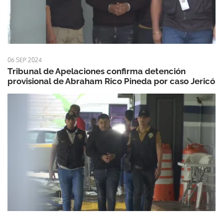
06 SEP 2024
Tribunal de Apelaciones confirma detención
provisional de Abraham Rico Pineda por caso Jericó