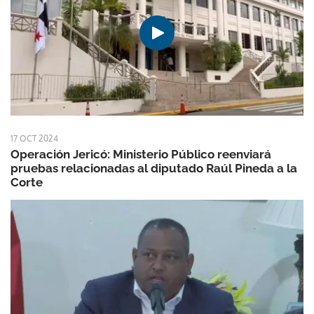
17 OCT 2024
Operación Jericó: Ministerio Público reenviará
pruebas relacionadas al diputado Raúl Pineda a la
Corte