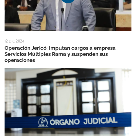
12 DIC 2024
Operación Jericó: Imputan cargos a empresa
Servicios Múltiples Rama y suspenden sus
operaciones