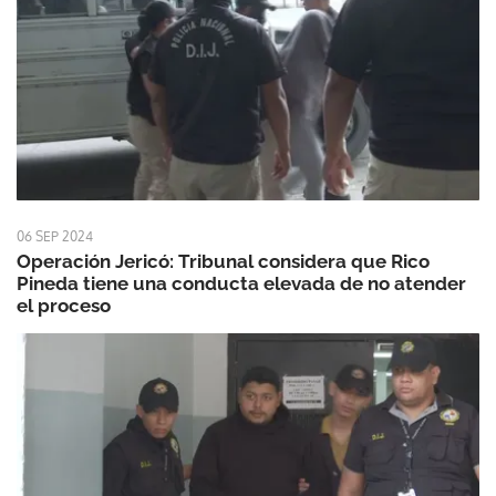
06 SEP 2024
Operación Jericó: Tribunal considera que Rico
Pineda tiene una conducta elevada de no atender
el proceso