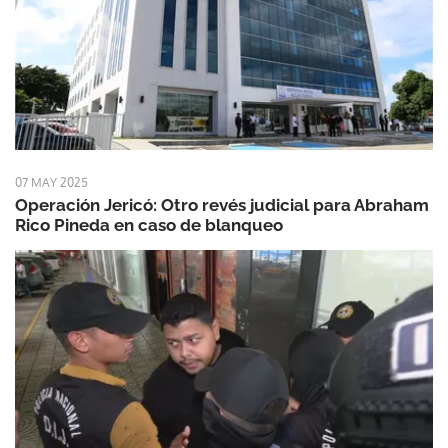
07 MAY 2025
Operación Jericó: Otro revés judicial para Abraham
Rico Pineda en caso de blanqueo