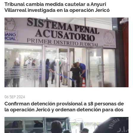
Tribunal cambia medida cautelar a Anyuri
Villarreal investigada en la operación Jericó
06 SEP 2024
Confirman detención provisional a 18 personas de
la operación Jericó y ordenan detención para dos