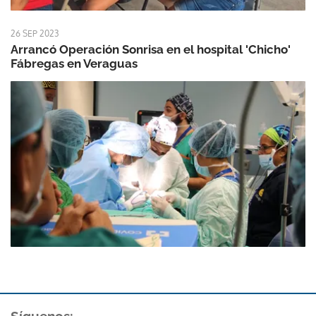
26 SEP 2023
Arrancó Operación Sonrisa en el hospital 'Chicho'
Fábregas en Veraguas