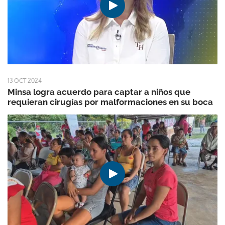
13 OCT 2024
Minsa logra acuerdo para captar a niños que
requieran cirugías por malformaciones en su boca