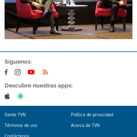
Síguenos:
Descubre nuestras apps:
Gente TVN
Política de privacidad
Términos de uso
Acerca de TVN
Contáctenos