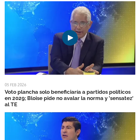
05 FEB 2026
Voto plancha solo beneficiaría a partidos políticos
en 2029; Bloise pide no avalar la norma y 'sensatez'
al TE