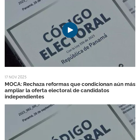
17 NOV 2025
MOCA: Rechaza reformas que condicionan aún más
ampliar la oferta electoral de candidatos
independientes