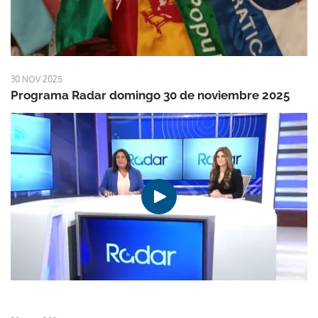
30 NOV 2025
Programa Radar domingo 30 de noviembre 2025