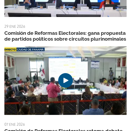
29 ENE 2026
Comisión de Reformas Electorales: gana propuesta
de partidos políticos sobre circuitos plurinominales
07 ENE 2026