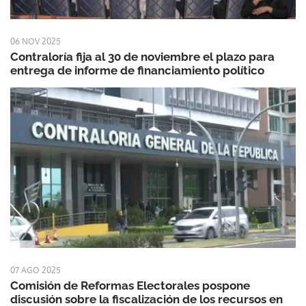
06 NOV 2025
Contraloría fija al 30 de noviembre el plazo para
entrega de informe de financiamiento político
07 AGO 2025
Comisión de Reformas Electorales pospone
discusión sobre la fiscalización de los recursos en