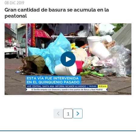
08 DIC 2019
Gran cantidad de basura se acumula en la
peatonal
1