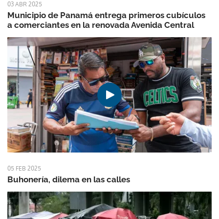
03 ABR 2025
Municipio de Panamá entrega primeros cubículos
a comerciantes en la renovada Avenida Central
05 FEB 2025
Buhonería, dilema en las calles