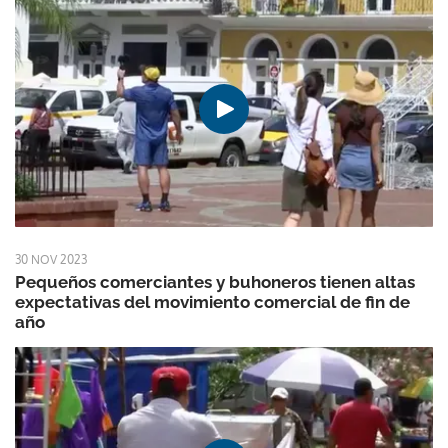
30 NOV 2023
Pequeños comerciantes y buhoneros tienen altas
expectativas del movimiento comercial de fin de
año