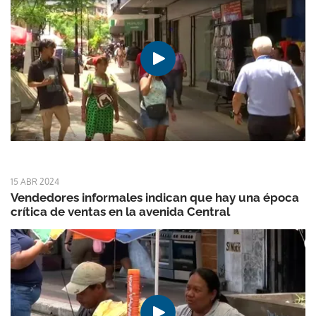
15 ABR 2024
Vendedores informales indican que hay una época
crítica de ventas en la avenida Central