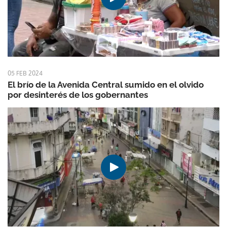
05 FEB 2024
El brío de la Avenida Central sumido en el olvido
por desinterés de los gobernantes