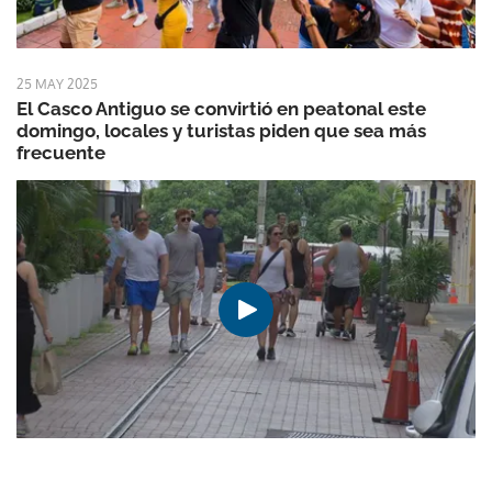
25 MAY 2025
El Casco Antiguo se convirtió en peatonal este
domingo, locales y turistas piden que sea más
frecuente