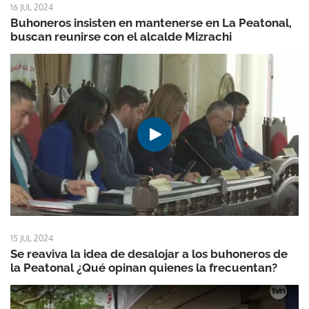
16 JUL 2024
Buhoneros insisten en mantenerse en La Peatonal,
buscan reunirse con el alcalde Mizrachi
15 JUL 2024
Se reaviva la idea de desalojar a los buhoneros de
la Peatonal ¿Qué opinan quienes la frecuentan?