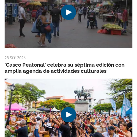
28 SEP 2025
'Casco Peatonal' celebra su séptima edición con
amplia agenda de actividades culturales