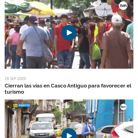
28 SEP 2020
Cierran las vías en Casco Antiguo para favorecer el
turismo