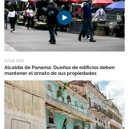
14 ENE 2025
Alcaldía de Panamá: Dueños de edificios deben
mantener el ornato de sus propiedades