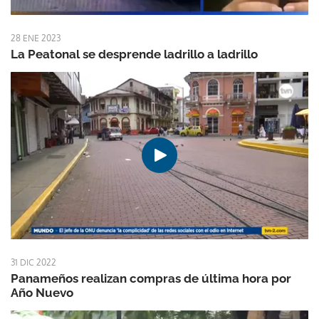
28 ENE 2023
La Peatonal se desprende ladrillo a ladrillo
31 DIC 2022
Panameños realizan compras de última hora por
Año Nuevo