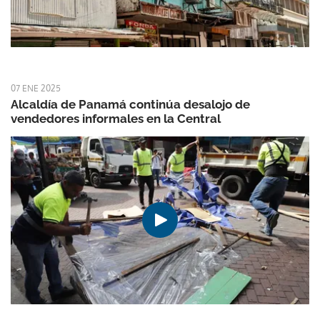
07 ENE 2025
Alcaldía de Panamá continúa desalojo de
vendedores informales en la Central