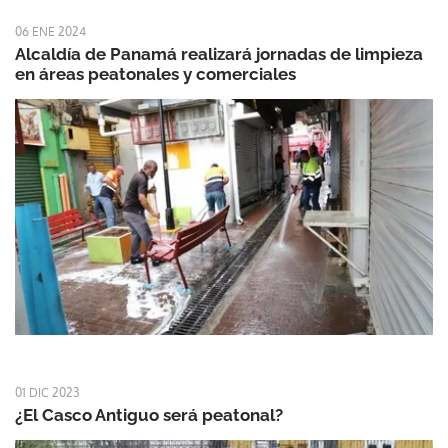
06 ENE 2024
Alcaldía de Panamá realizará jornadas de limpieza
en áreas peatonales y comerciales
01 DIC 2023
¿El Casco Antiguo será peatonal?