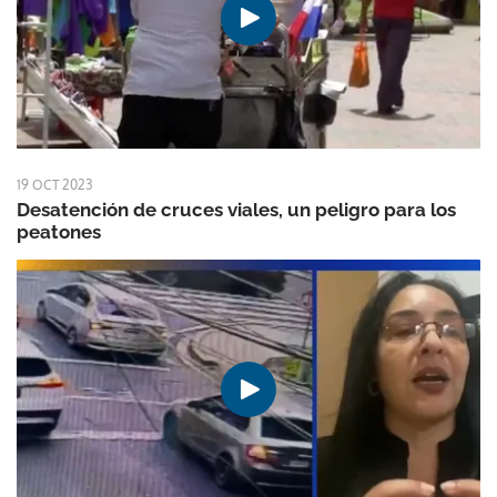
19 OCT 2023
Desatención de cruces viales, un peligro para los
peatones