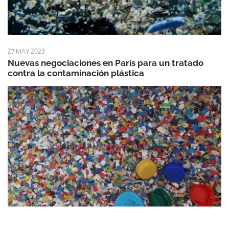
27 MAY 2023
Nuevas negociaciones en París para un tratado
contra la contaminación plástica