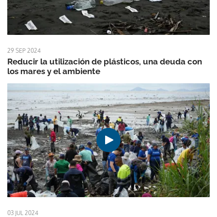
29 SEP 2024
Reducir la utilización de plásticos, una deuda con
los mares y el ambiente
03 JUL 2024