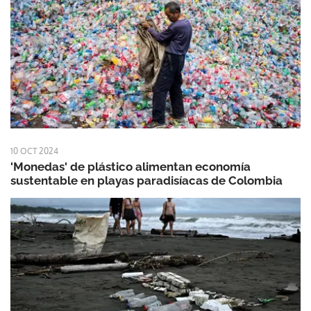
10 OCT 2024
'Monedas' de plástico alimentan economía
sustentable en playas paradisíacas de Colombia