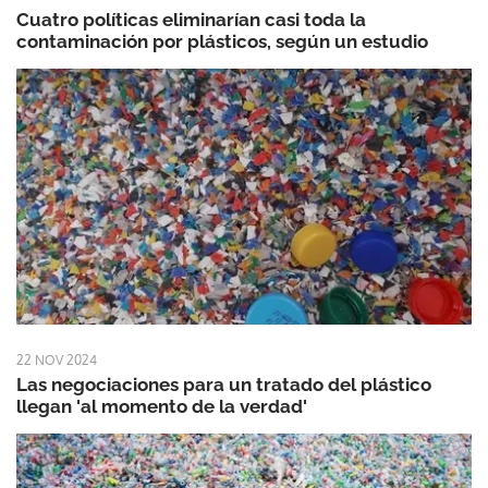
Cuatro políticas eliminarían casi toda la
contaminación por plásticos, según un estudio
22 NOV 2024
Las negociaciones para un tratado del plástico
llegan 'al momento de la verdad'