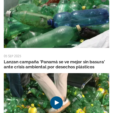
05 SEP 2025
Lanzan campaña 'Panamá se ve mejor sin basura'
ante crisis ambiental por desechos plásticos