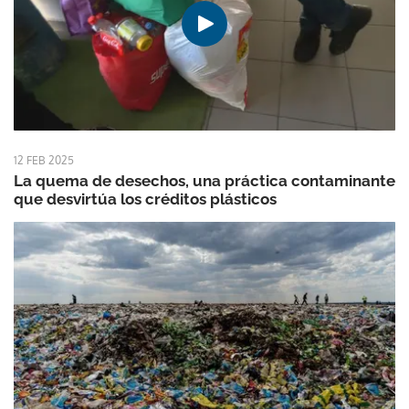
12 FEB 2025
La quema de desechos, una práctica contaminante
que desvirtúa los créditos plásticos