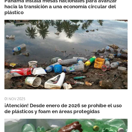
Panamá instala mesas nacionales para avanzar
hacia la transición a una economía circular del
plástico
01 NOV 2025
¡Atención! Desde enero de 2026 se prohíbe el uso
de plásticos y foam en áreas protegidas