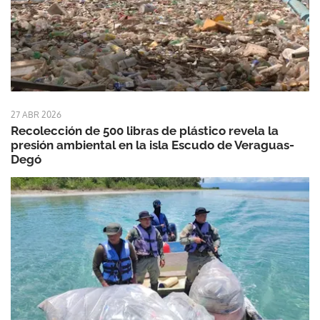
27 ABR 2026
Recolección de 500 libras de plástico revela la
presión ambiental en la isla Escudo de Veraguas-
Degó