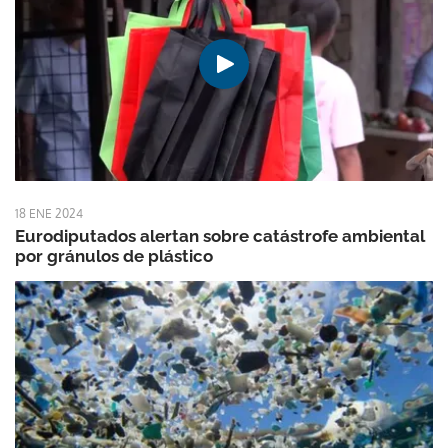
18 ENE 2024
Eurodiputados alertan sobre catástrofe ambiental
por gránulos de plástico