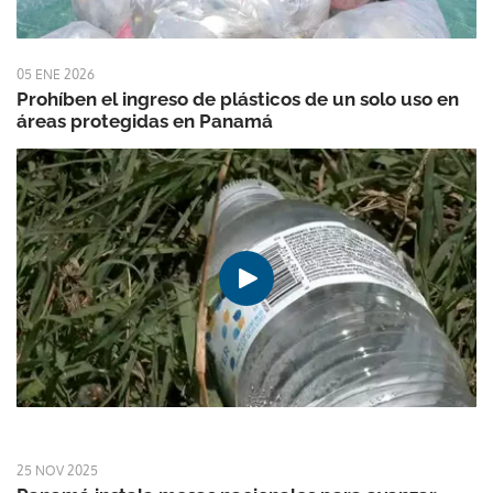
05 ENE 2026
Prohíben el ingreso de plásticos de un solo uso en
áreas protegidas en Panamá
25 NOV 2025