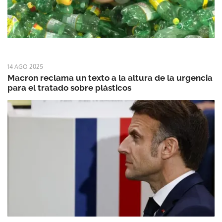
14 AGO 2025
Macron reclama un texto a la altura de la urgencia
para el tratado sobre plásticos