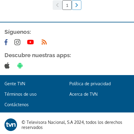
1
Síguenos:
Descubre nuestras apps:
Gente TVN
Política de privacidad
Términos de uso
Acerca de TVN
Contáctenos
© Televisora Nacional, S.A 2024, todos los derechos
reservados