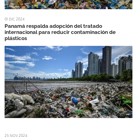
01 DIC 2024
Panamá respalda adopción del tratado
internacional para reducir contaminación de
plásticos
25 NOV 2024