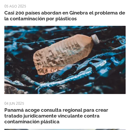
05 AGO 2025
Casi 200 países abordan en Ginebra el problema de
la contaminación por plásticos
04 JUN 2025
Panamá acoge consulta regional para crear
tratado jurídicamente vinculante contra
contaminación plástica