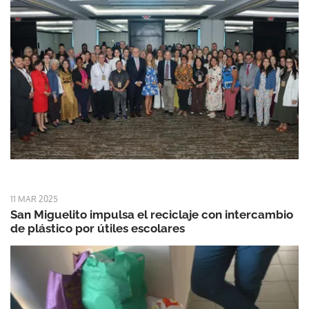
11 MAR 2025
San Miguelito impulsa el reciclaje con intercambio
de plástico por útiles escolares