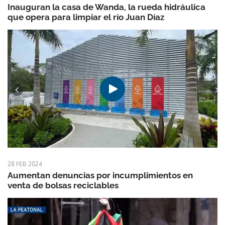
Inauguran la casa de Wanda, la rueda hidráulica
que opera para limpiar el río Juan Díaz
28 FEB 2024
Aumentan denuncias por incumplimientos en
venta de bolsas reciclables