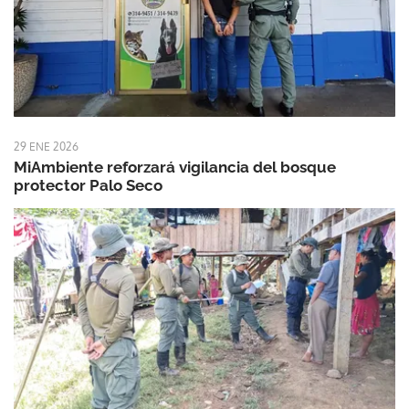
29 ENE 2026
MiAmbiente reforzará vigilancia del bosque
protector Palo Seco