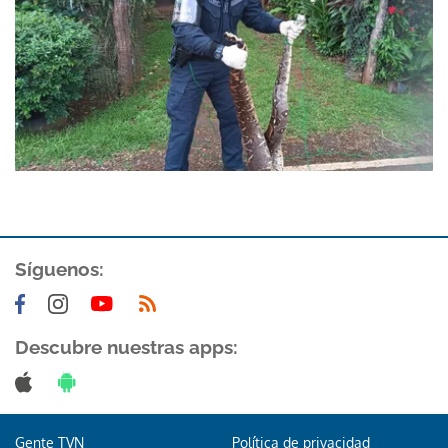
Síguenos:
Descubre nuestras apps:
Gente TVN
Política de privacidad