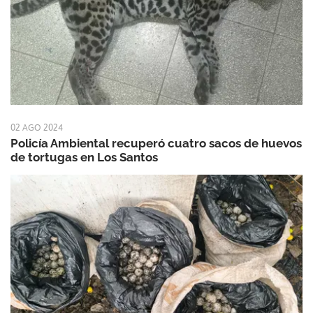
02 AGO 2024
Policía Ambiental recuperó cuatro sacos de huevos
de tortugas en Los Santos