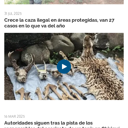
31 JUL 2025
Crece la caza ilegal en áreas protegidas, van 27
casos en lo que va del año
16 MAR 2025
Autoridades siguen tras la pista de los