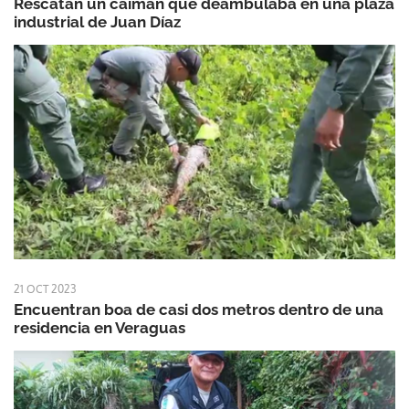
Rescatan un caimán que deambulaba en una plaza
industrial de Juan Díaz
21 OCT 2023
Encuentran boa de casi dos metros dentro de una
residencia en Veraguas