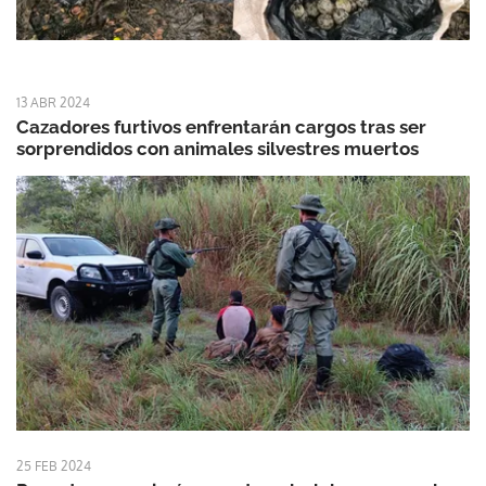
13 ABR 2024
Cazadores furtivos enfrentarán cargos tras ser
sorprendidos con animales silvestres muertos
25 FEB 2024