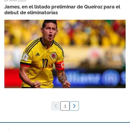
09 MAR 2020
James, en el listado preliminar de Queiroz para el
debut de eliminatorias
1