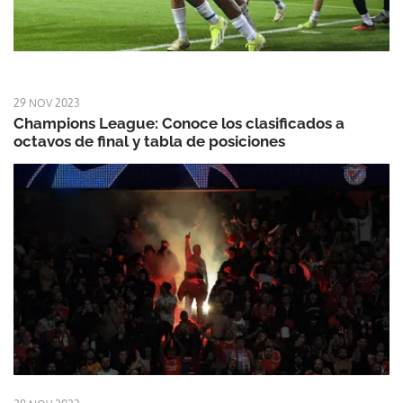
29 NOV 2023
Champions League: Conoce los clasificados a
octavos de final y tabla de posiciones