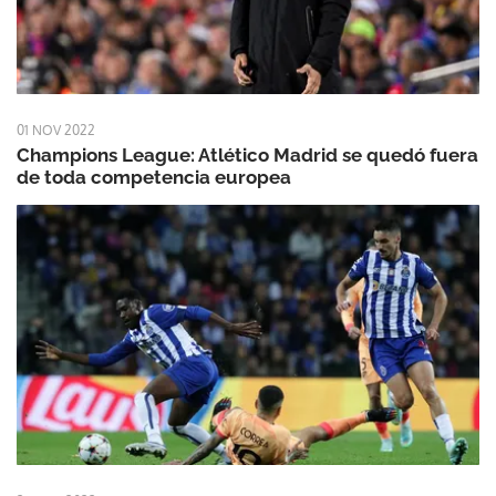
01 NOV 2022
Champions League: Atlético Madrid se quedó fuera
de toda competencia europea