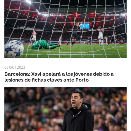
03 OCT 2023
Barcelona: Xavi apelará a los jóvenes debido a
lesiones de fichas claves ante Porto