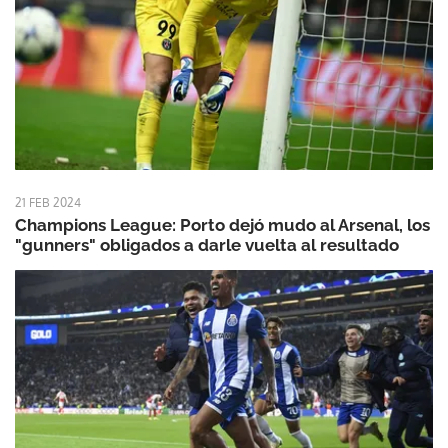
21 FEB 2024
Champions League: Porto dejó mudo al Arsenal, los
"gunners" obligados a darle vuelta al resultado