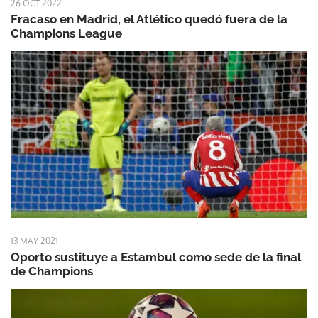
26 OCT 2022
Fracaso en Madrid, el Atlético quedó fuera de la
Champions League
13 MAY 2021
Oporto sustituye a Estambul como sede de la final
de Champions