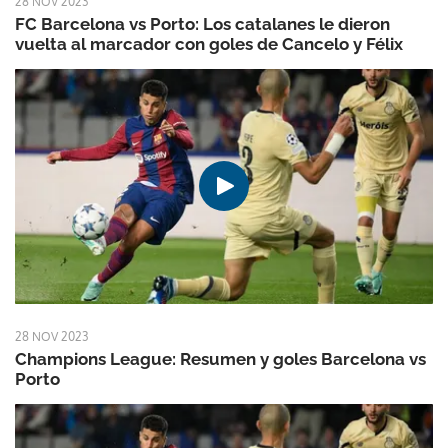
28 NOV 2023
FC Barcelona vs Porto: Los catalanes le dieron
vuelta al marcador con goles de Cancelo y Félix
28 NOV 2023
Champions League: Resumen y goles Barcelona vs
Porto