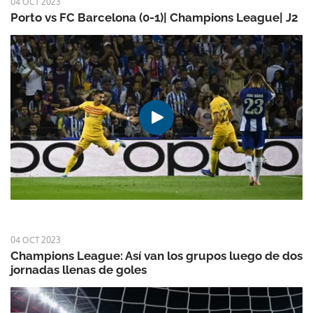
04 OCT 2023
Porto vs FC Barcelona (0-1)| Champions League| J2
04 OCT 2023
Champions League: Así van los grupos luego de dos
jornadas llenas de goles