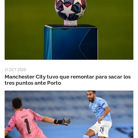
21 OCT 2020
Manchester City tuvo que remontar para sacar los
tres puntos ante Porto