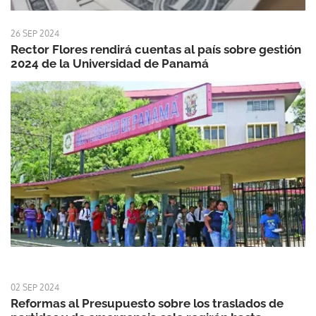
26 SEP 2024
Rector Flores rendirá cuentas al país sobre gestión
2024 de la Universidad de Panamá
02 SEP 2024
Reformas al Presupuesto sobre los traslados de