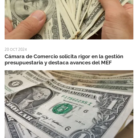
20 OCT 2024
Cámara de Comercio solicita rigor en la gestión
presupuestaria y destaca avances del MEF