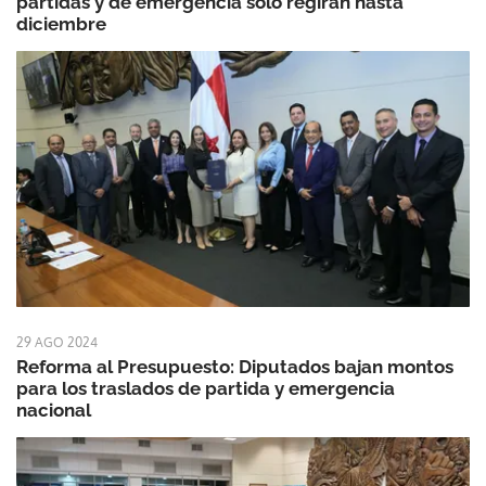
partidas y de emergencia solo regirán hasta
diciembre
29 AGO 2024
Reforma al Presupuesto: Diputados bajan montos
para los traslados de partida y emergencia
nacional