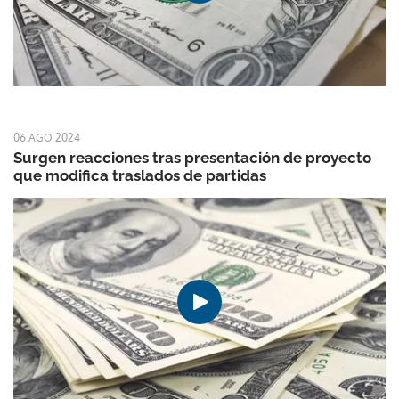
06 AGO 2024
Surgen reacciones tras presentación de proyecto
que modifica traslados de partidas