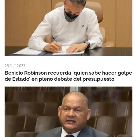
28 DIC 2023
Benicio Robinson recuerda ‘quien sabe hacer golpe
de Estado’ en pleno debate del presupuesto