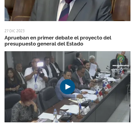
27 DIC 2023
Aprueban en primer debate el proyecto del
presupuesto general del Estado