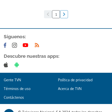
1
Síguenos:
Descubre nuestras apps:
Gente TVN
Política de privacidad
Términos de uso
Acerca de TVN
Contáctenos