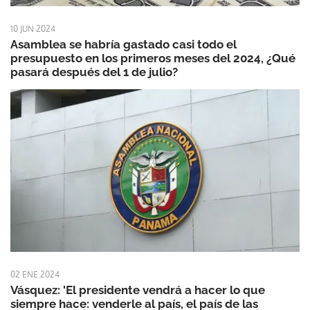
10 JUN 2024
Asamblea se habría gastado casi todo el
presupuesto en los primeros meses del 2024, ¿Qué
pasará después del 1 de julio?
02 ENE 2024
Vásquez: 'El presidente vendrá a hacer lo que
siempre hace: venderle al país, el país de las