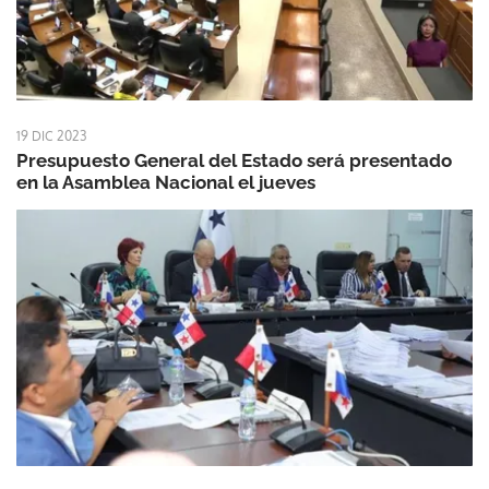
19 DIC 2023
Presupuesto General del Estado será presentado
en la Asamblea Nacional el jueves