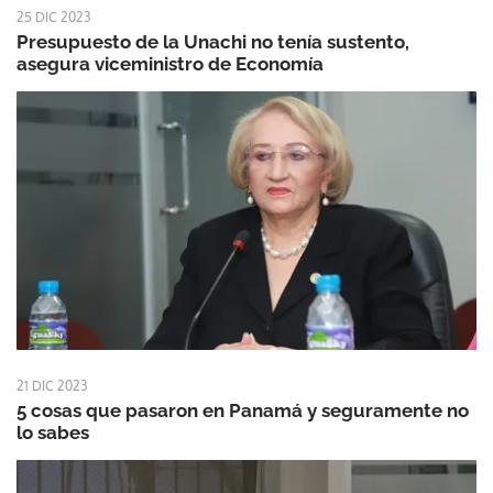
25 DIC 2023
Presupuesto de la Unachi no tenía sustento,
asegura viceministro de Economía
21 DIC 2023
5 cosas que pasaron en Panamá y seguramente no
lo sabes