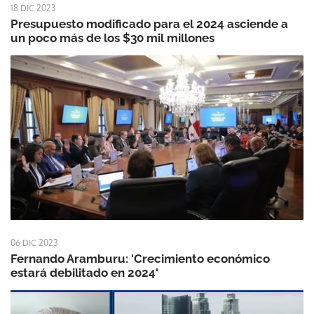
18 DIC 2023
Presupuesto modificado para el 2024 asciende a
un poco más de los $30 mil millones
06 DIC 2023
Fernando Aramburu: 'Crecimiento económico
estará debilitado en 2024'