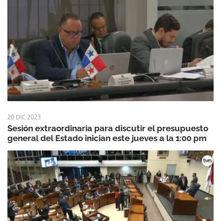
20 DIC 2023
Sesión extraordinaria para discutir el presupuesto
general del Estado inician este jueves a la 1:00 pm