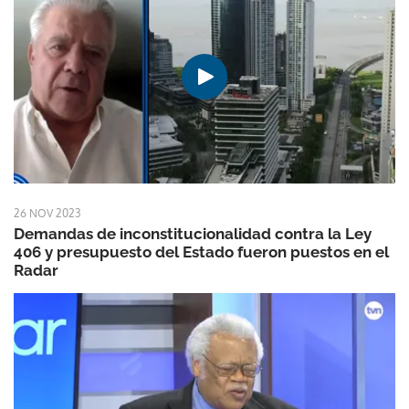
26 NOV 2023
Demandas de inconstitucionalidad contra la Ley
406 y presupuesto del Estado fueron puestos en el
Radar