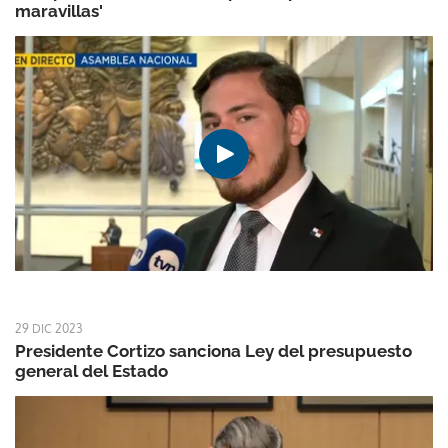
maravillas'
29 DIC 2023
Presidente Cortizo sanciona Ley del presupuesto
general del Estado