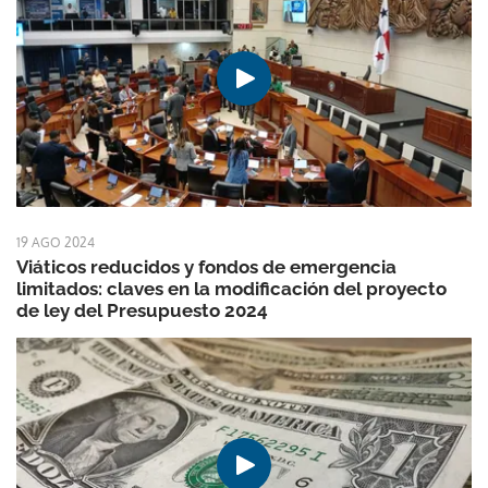
19 AGO 2024
Viáticos reducidos y fondos de emergencia
limitados: claves en la modificación del proyecto
de ley del Presupuesto 2024