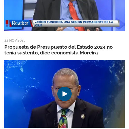
22 NOV 2023
Propuesta de Presupuesto del Estado 2024 no
tenía sustento, dice economista Moreira